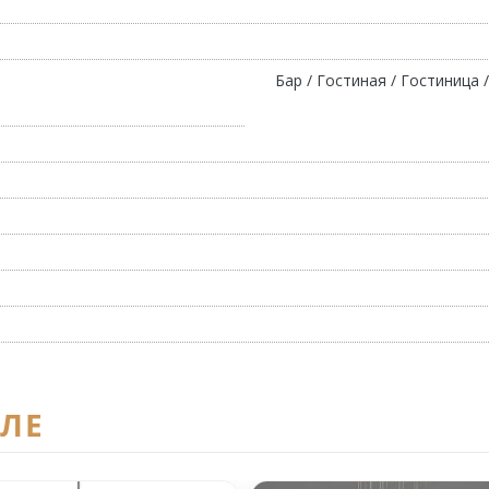
Бар / Гостиная / Гостиница 
ЕЛЕ