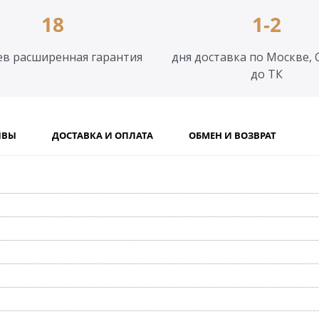
18
1-2
ев расширенная гарантия
дня доставка по Москве, 
до ТК
ЫВЫ
ДОСТАВКА И ОПЛАТА
ОБМЕН И ВОЗВРАТ