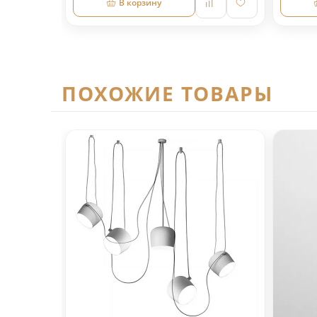
В корзину
ПОХОЖИЕ ТОВАРЫ