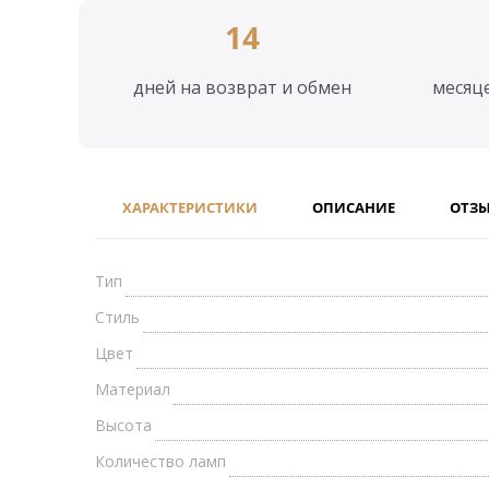
14
дней на возврат и обмен
месяц
ХАРАКТЕРИСТИКИ
ОПИСАНИЕ
ОТЗ
Тип
Стиль
Цвет
Материал
Высота
Количество ламп