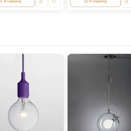
В корзину
В корзину