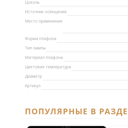
Цоколь
Источник освещения
Место применения
Форма плафона
Тип лампы
Материал плафона
Цветовая температура
Диаметр
Артикул
ПОПУЛЯРНЫЕ В РАЗД