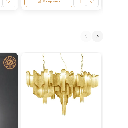
В корзину