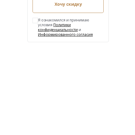
Хочу скидку
Я ознакомился и принимаю
условия
Политики
конфиденциальности
и
Информированного согласия