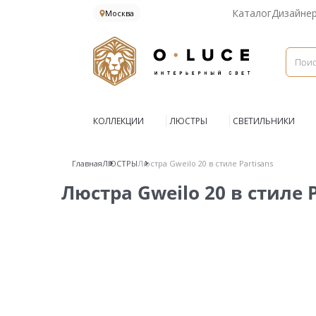
Каталог
Дизайне
Москва
КОЛЛЕКЦИИ
ЛЮСТРЫ
СВЕТИЛЬНИКИ
Главная
ЛЮСТРЫ
Люстра Gweilo 20 в стиле Partisans
Люстра Gweilo 20 в стиле P