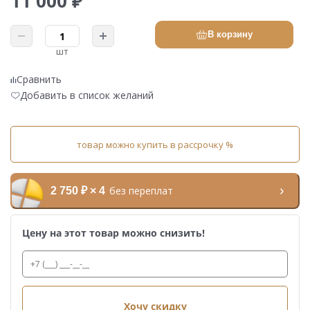
11 000 ₽
В корзину
шт
Сравнить
Добавить в список желаний
товар можно купить в рассрочку %
без переплат
2 750 ₽ × 4
Цену на этот товар можно снизить!
Хочу скидку