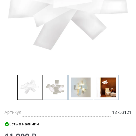
Артикул
18753121
Есть в наличии