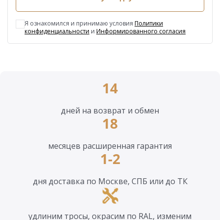
Я ознакомился и принимаю условия
Политики
конфиденциальности
и
Информированного согласия
14
дней на возврат и обмен
18
месяцев расширенная гарантия
1-2
дня доставка по Москве, СПБ или до ТК
удлиним тросы, окрасим по RAL, изменим