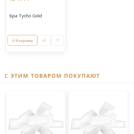
Бра Tycho Gold
В корзину
C ЭТИМ ТОВАРОМ ПОКУПАЮТ