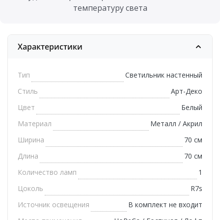
температуру света
Характеристики
Тип
Светильник настенный
Стиль
Арт-Деко
Цвет
Белый
Материал
Металл / Акрил
Ширина
70 см
Длина
70 см
Количество ламп
1
Цоколь
R7s
Источник освещения
В комплект не входит