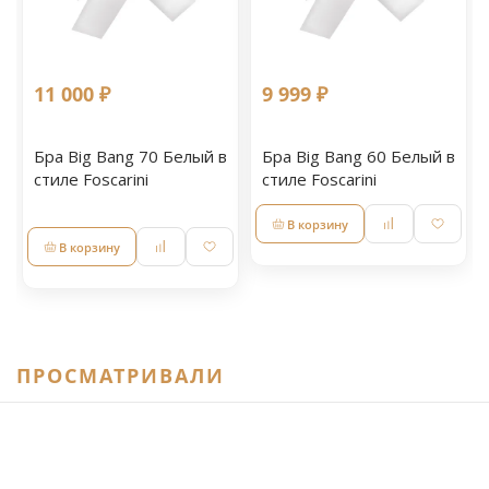
11 000 ₽
9 999 ₽
Бра Big Bang 70 Белый в
Бра Big Bang 60 Белый в
стиле Foscarini
стиле Foscarini
В корзину
В корзину
ПРОСМАТРИВАЛИ