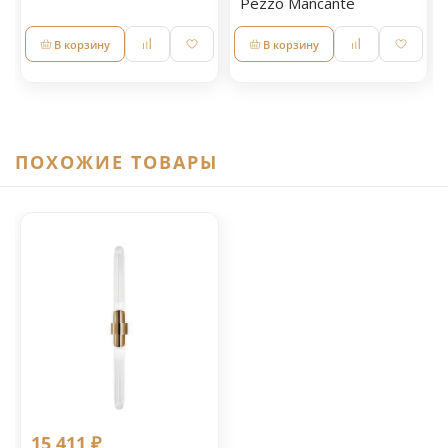
Pezzo Mancante
В корзину
В корзину
ПОХОЖИЕ ТОВАРЫ
15 411 ₽