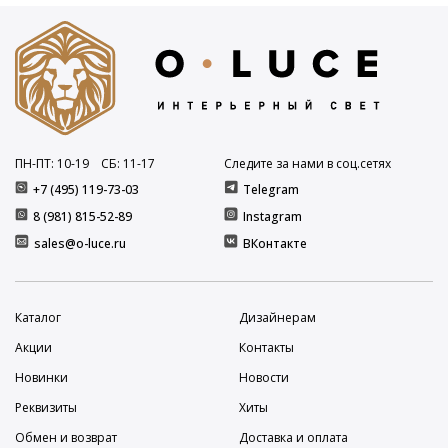
ПН-ПТ: 10
-19
СБ: 11
-17
Следите за нами в соц.сетях
+7 (495) 119-73-03
Telegram
8 (981) 815-52-89
Instagram
sales@o-luce.ru
ВКонтакте
Каталог
Дизайнерам
Акции
Контакты
Новинки
Новости
Реквизиты
Хиты
Обмен и возврат
Доставка и оплата