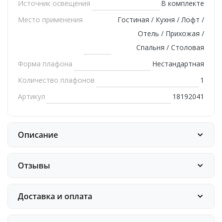
Источник освещения
В комплекте
Место применения
Гостиная / Кухня / Лофт /
Отель / Прихожая /
Спальня / Столовая
Форма плафона
Нестандартная
Количество плафонов
1
Артикул
18192041
Описание
Отзывы
Доставка и оплата