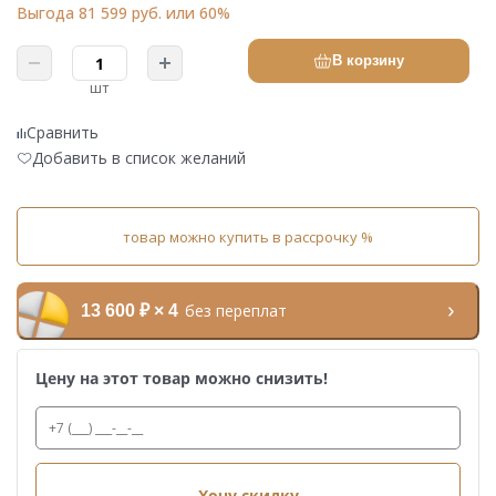
Выгода 81 599 руб. или 60%
В корзину
шт
Сравнить
Добавить в список желаний
товар можно купить в рассрочку %
без переплат
13 600 ₽ × 4
Цену на этот товар можно снизить!
Хочу скидку