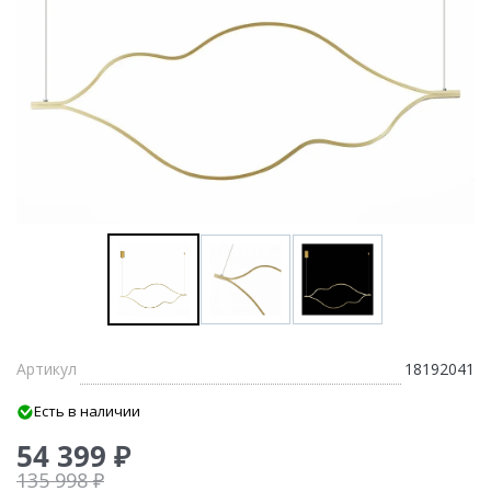
Артикул
18192041
Есть в наличии
54 399 ₽
135 998 ₽