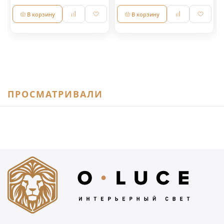
В корзину
В корзину
ПРОСМАТРИВАЛИ