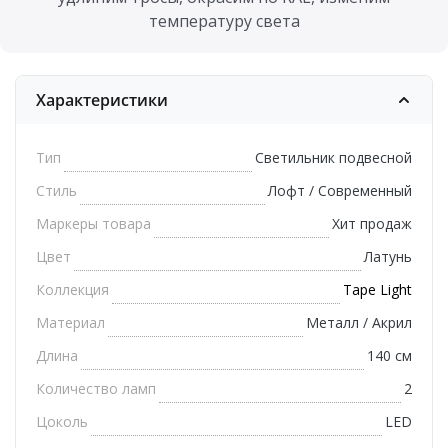
температуру света
Характеристики
Тип
Светильник подвесной
Стиль
Лофт / Современный
Маркеры товара
Хит продаж
Цвет
Латунь
Коллекция
Tape Light
Материал
Металл / Акрил
Длина
140 см
Количество ламп
2
Цоколь
LED