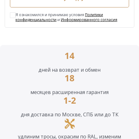
Я ознакомился и принимаю условия
Политики
конфиденциальности
и
Информированного согласия
14
дней на возврат и обмен
18
месяцев расширенная гарантия
1-2
дня доставка по Москве, СПБ или до ТК
удлиним тросы, окрасим по RAL, изменим