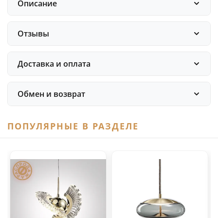
Описание
Отзывы
Доставка и оплата
Обмен и возврат
ПОПУЛЯРНЫЕ В РАЗДЕЛЕ