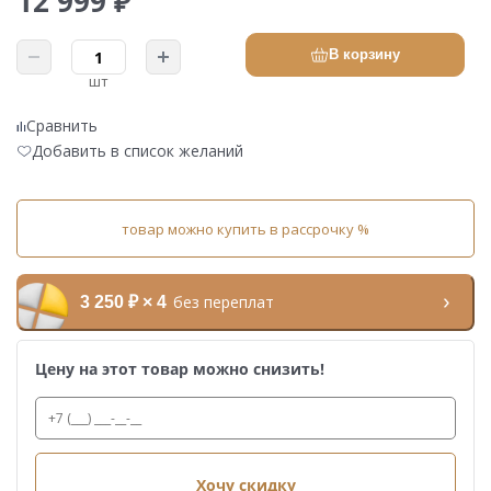
12 999 ₽
В корзину
шт
Сравнить
Добавить в список желаний
товар можно купить в рассрочку %
без переплат
3 250 ₽ × 4
Цену на этот товар можно снизить!
Хочу скидку