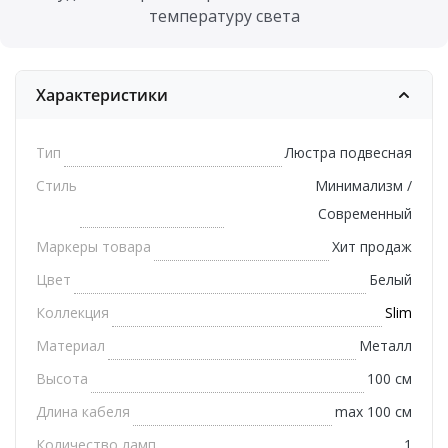
температуру света
Характеристики
Тип
Люстра подвесная
Стиль
Минимализм /
Современный
Маркеры товара
Хит продаж
Цвет
Белый
Коллекция
Slim
Материал
Металл
Высота
100 см
Длина кабеля
max 100 см
Количество ламп
1