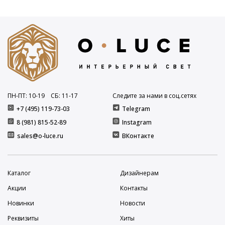
ПН-ПТ: 10
-19
СБ: 11
-17
Следите за нами в соц.сетях
+7 (495) 119-73-03
Telegram
8 (981) 815-52-89
Instagram
sales@o-luce.ru
ВКонтакте
Каталог
Дизайнерам
Акции
Контакты
Новинки
Новости
Реквизиты
Хиты