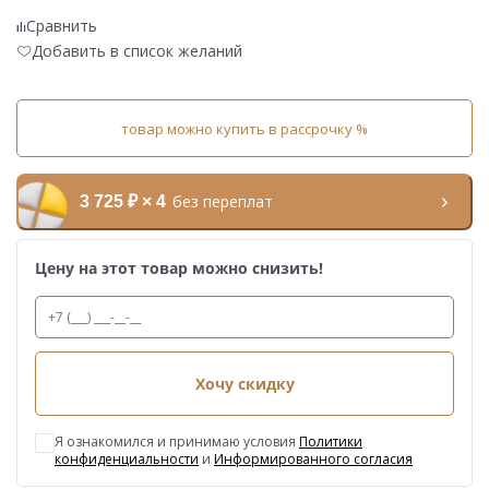
Сравнить
Добавить в список желаний
товар можно купить в рассрочку %
без переплат
3 725 ₽ × 4
Цену на этот товар можно снизить!
Хочу скидку
Я ознакомился и принимаю условия
Политики
конфиденциальности
и
Информированного согласия