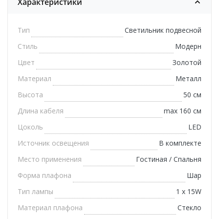
Характеристики
Тип
Светильник подвесной
Стиль
Модерн
Цвет
Золотой
Материал
Металл
Высота
50 см
Длина кабеля
max 160 см
Цоколь
LED
Источник освещения
В комплекте
Место применения
Гостиная / Спальня
Форма плафона
Шар
Тип лампы
1 х 15W
Материал плафона
Стекло