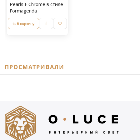
Pearls F Chrome в стиле
Formagenda
В корзину
ПРОСМАТРИВАЛИ