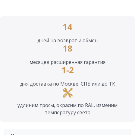
14
дней на возврат и обмен
18
месяцев расширенная гарантия
1-2
дня доставка по Москве, СПБ или до ТК
удлиним тросы, окрасим по RAL, изменим
температуру света