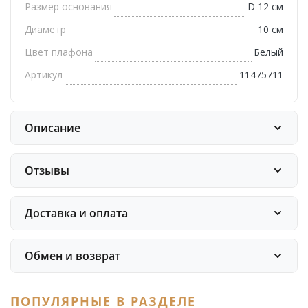
Размер основания
D 12 см
Диаметр
10 см
Цвет плафона
Белый
Артикул
11475711
Описание
Отзывы
Доставка и оплата
Обмен и возврат
ПОПУЛЯРНЫЕ В РАЗДЕЛЕ