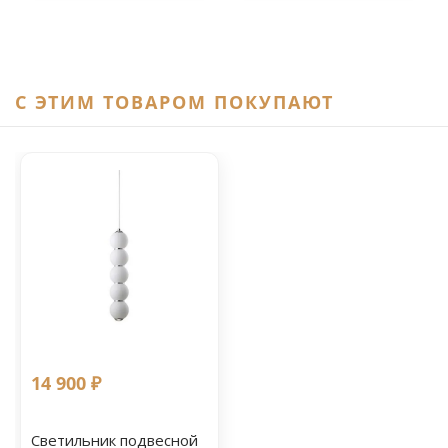
C ЭТИМ ТОВАРОМ ПОКУПАЮТ
14 900 ₽
Светильник подвесной