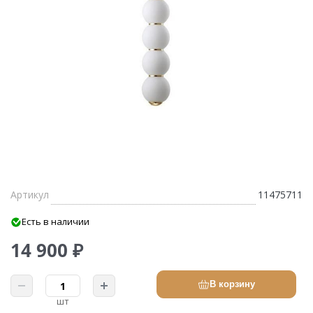
Артикул
11475711
Есть в наличии
14 900 ₽
В корзину
шт