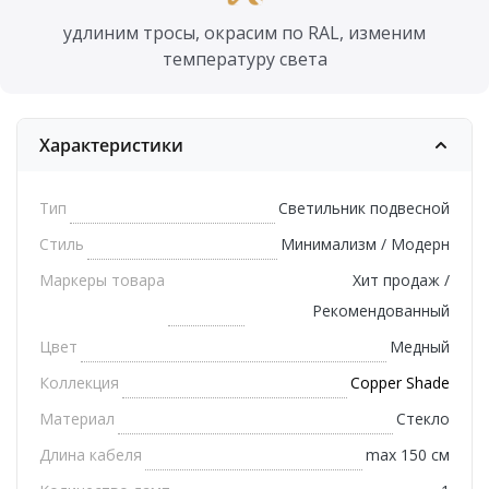
удлиним тросы, окрасим по RAL, изменим
температуру света
Характеристики
Тип
Светильник подвесной
Стиль
Минимализм / Модерн
Маркеры товара
Хит продаж /
Рекомендованный
Цвет
Медный
Коллекция
Copper Shade
Материал
Стекло
Длина кабеля
max 150 см