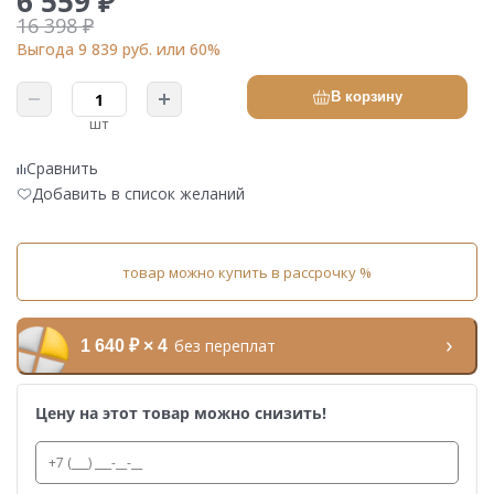
6 559 ₽
16 398 ₽
Выгода 9 839 руб. или 60%
В корзину
шт
Сравнить
Добавить в список желаний
товар можно купить в рассрочку %
без переплат
1 640 ₽ × 4
Цену на этот товар можно снизить!