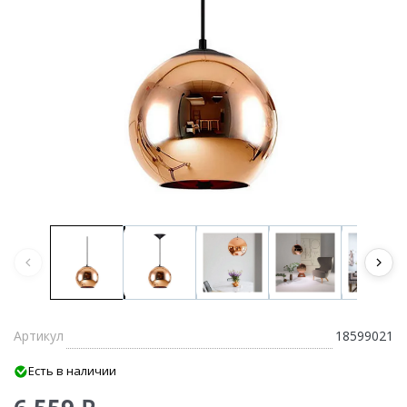
Артикул
18599021
Есть в наличии