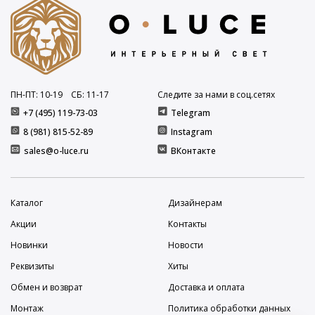
ПН-ПТ: 10
-19
СБ: 11
-17
Следите за нами в соц.сетях
+7 (495) 119-73-03
Telegram
8 (981) 815-52-89
Instagram
sales@o-luce.ru
ВКонтакте
Каталог
Дизайнерам
Акции
Контакты
Новинки
Новости
Реквизиты
Хиты
Обмен и возврат
Доставка и оплата
Монтаж
Политика обработки данных