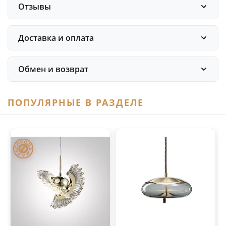
Отзывы
Доставка и оплата
Обмен и возврат
ПОПУЛЯРНЫЕ В РАЗДЕЛЕ