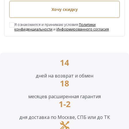
Хочу скидку
Я ознакомился и принимаю условия
Политики
конфиденциальности
и
Информированного согласия
14
дней на возврат и обмен
18
месяцев расширенная гарантия
1-2
дня доставка по Москве, СПБ или до ТК