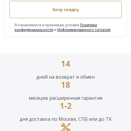
Хочу скидку
Я ознакомился и принимаю условия
Политики
конфиденциальности
и
Информированного согласия
14
дней на возврат и обмен
18
месяцев расширенная гарантия
1-2
дня доставка по Москве, СПБ или до ТК