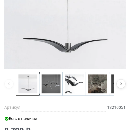
Артикул
18210051
Есть в наличии