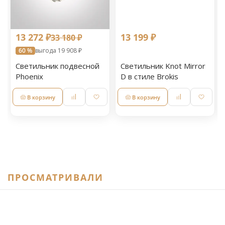
13 272 ₽
13 199 ₽
33 180 ₽
60 %
выгода 19 908 ₽
Светильник подвесной
Светильник Knot Mirror
Phoenix
D в стиле Brokis
В корзину
В корзину
ПРОСМАТРИВАЛИ