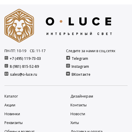
ПН-ПТ: 10
-19
СБ: 11
-17
Следите за нами в соц.сетях
+7 (495) 119-73-03
Telegram
8 (981) 815-52-89
Instagram
sales@o-luce.ru
ВКонтакте
Каталог
Дизайнерам
Акции
Контакты
Новинки
Новости
Реквизиты
Хиты
Обмен и возврат
Доставка и оплата