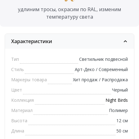
удлиним тросы, окрасим по RAL, изменим
температуру света
Характеристики
Тип
Светильник подвесной
Стиль
Арт-Деко / Современный
Маркеры товара
Хит продаж / Распродажа
Цвет
Черный
Коллекция
Night Birds
Материал
Полимер
Высота
12 см
Длина
50 см