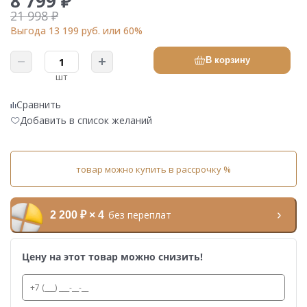
8 799 ₽
21 998 ₽
Выгода 13 199 руб. или 60%
В корзину
шт
Сравнить
Добавить в список желаний
товар можно купить в рассрочку %
без переплат
2 200 ₽ × 4
Цену на этот товар можно снизить!