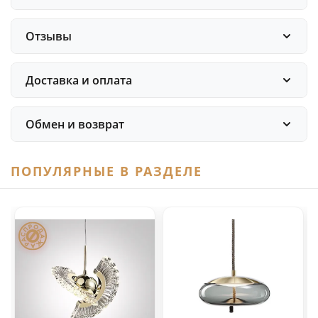
Отзывы
Доставка и оплата
Обмен и возврат
ПОПУЛЯРНЫЕ В РАЗДЕЛЕ