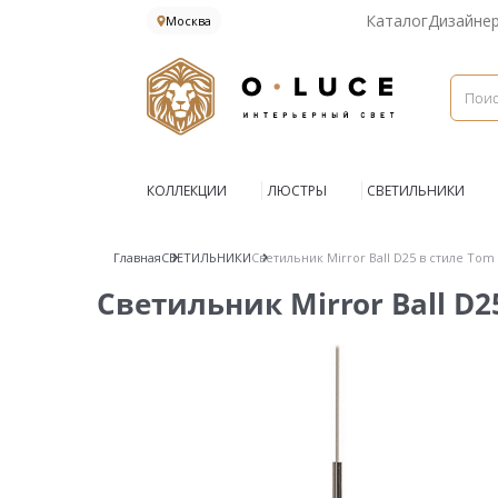
Каталог
Дизайне
Москва
КОЛЛЕКЦИИ
ЛЮСТРЫ
СВЕТИЛЬНИКИ
Главная
СВЕТИЛЬНИКИ
Светильник Mirror Ball D25 в стиле Tom
Светильник Mirror Ball D2