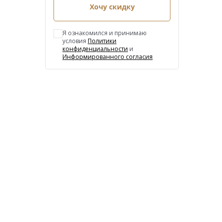
Хочу скидку
Я ознакомился и принимаю
условия
Политики
конфиденциальности
и
Информированного согласия