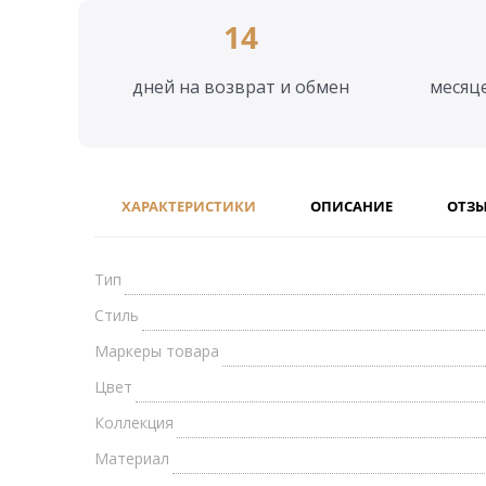
14
дней на возврат и обмен
месяц
ХАРАКТЕРИСТИКИ
ОПИСАНИЕ
ОТЗ
Тип
Стиль
Маркеры товара
Цвет
Коллекция
Материал