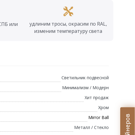
удлиним тросы, окрасим по RAL,
СПБ или
изменим температуру света
Светильник подвесной
Минимализм / Модерн
Хит продаж
Хром
Mirror Ball
Металл / Стекло