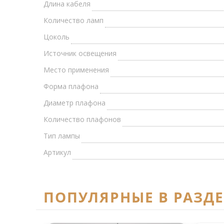
Длина кабеля
Количество ламп
Цоколь
Источник освещения
Место применения
Форма плафона
Диаметр плафона
Количество плафонов
Тип лампы
Артикул
ПОПУЛЯРНЫЕ В РАЗД