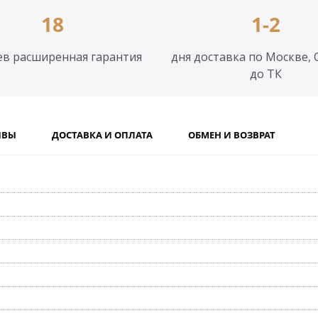
18
1-2
ев расширенная гарантия
дня доставка по Москве, 
до ТК
ЫВЫ
ДОСТАВКА И ОПЛАТА
ОБМЕН И ВОЗВРАТ