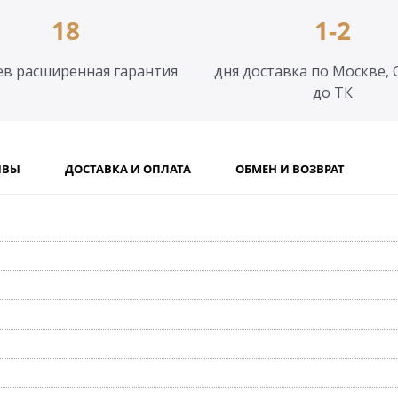
18
1-2
ев расширенная гарантия
дня доставка по Москве, 
до ТК
ЫВЫ
ДОСТАВКА И ОПЛАТА
ОБМЕН И ВОЗВРАТ