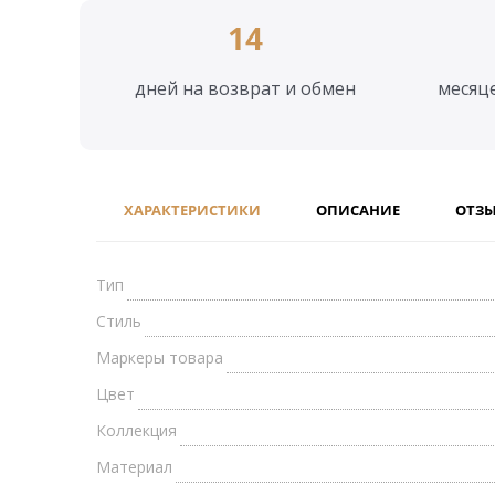
14
дней на возврат и обмен
месяц
ХАРАКТЕРИСТИКИ
ОПИСАНИЕ
ОТЗ
Тип
Стиль
Маркеры товара
Цвет
Коллекция
Материал