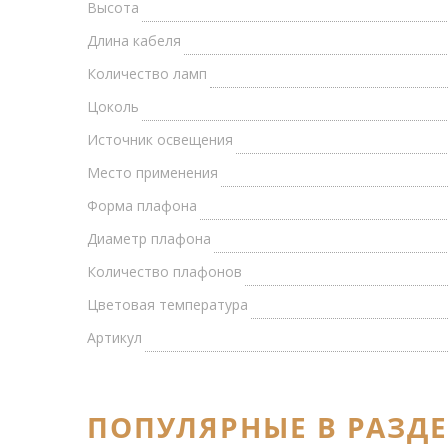
Высота
Длина кабеля
Количество ламп
Цоколь
Источник освещения
Место применения
Форма плафона
Диаметр плафона
Количество плафонов
Цветовая температура
Артикул
ПОПУЛЯРНЫЕ В РАЗД