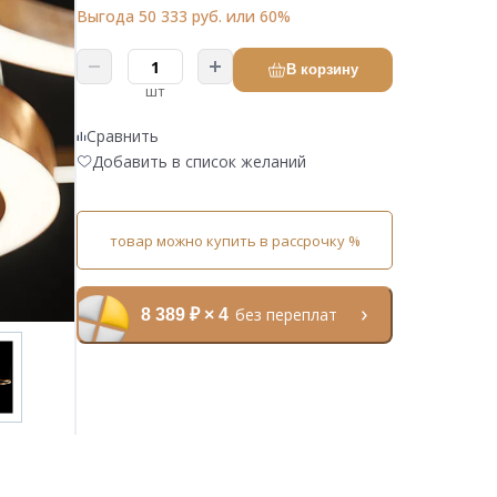
Выгода 50 333 руб. или 60%
В корзину
шт
Сравнить
Добавить в список желаний
товар можно купить в рассрочку %
без переплат
8 389 ₽ × 4