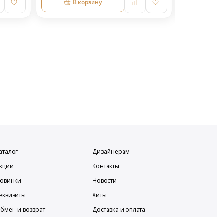
В корзину
аталог
Дизайнерам
кции
Контакты
овинки
Новости
еквизиты
Хиты
бмен и возврат
Доставка и оплата