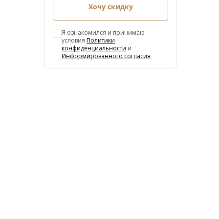
Хочу скидку
Я ознакомился и принимаю
условия
Политики
конфиденциальности
и
Информированного согласия