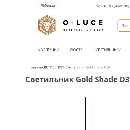
Каталог
Дизайне
Москва
КОЛЛЕКЦИИ
ЛЮСТРЫ
СВЕТИЛЬНИКИ
Главная
СВЕТИЛЬНИКИ
Светильник Gold Shade D30
Светильник Gold Shade D3