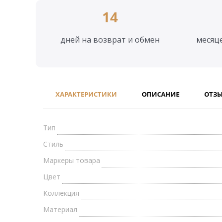
14
дней на возврат и обмен
месяц
ХАРАКТЕРИСТИКИ
ОПИСАНИЕ
ОТЗ
Тип
Стиль
Маркеры товара
Цвет
Коллекция
Материал