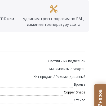
удлиним тросы, окрасим по RAL,
СПБ или
изменим температуру света
Светильник подвесной
Минимализм / Модерн
Хит продаж / Рекомендованный
Бронза
Copper Shade
Стекло