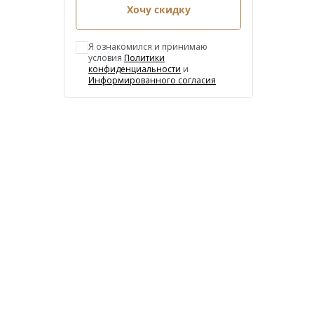
Хочу скидку
Я ознакомился и принимаю
условия
Политики
конфиденциальности
и
Информированного согласия