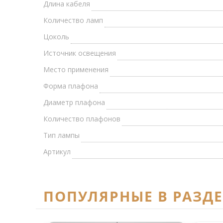
Длина кабеля
Количество ламп
Цоколь
Источник освещения
Место применения
Форма плафона
Диаметр плафона
Количество плафонов
Тип лампы
Артикул
ПОПУЛЯРНЫЕ В РАЗД