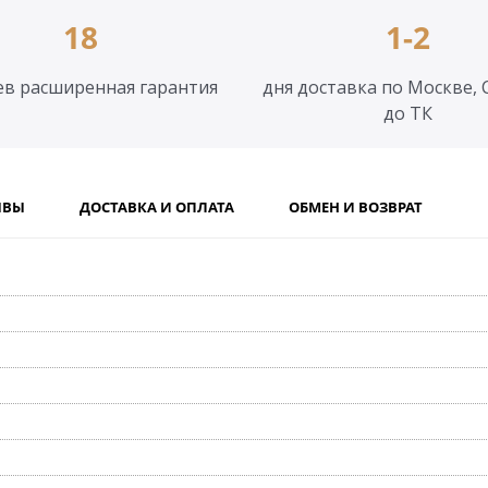
18
1-2
ев расширенная гарантия
дня доставка по Москве, 
до ТК
ЫВЫ
ДОСТАВКА И ОПЛАТА
ОБМЕН И ВОЗВРАТ