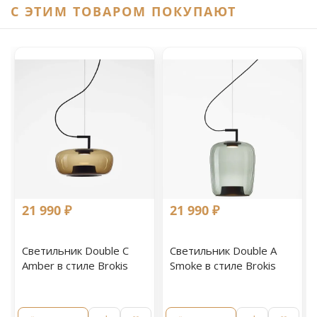
C ЭТИМ ТОВАРОМ ПОКУПАЮТ
21 990 ₽
21 990 ₽
Светильник Double С
Светильник Double A
Amber в стиле Brokis
Smoke в стиле Brokis