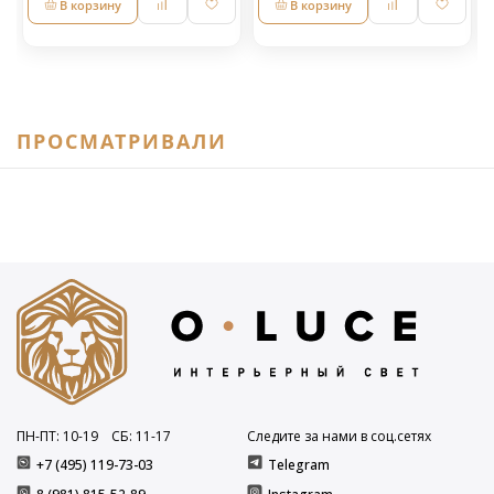
В корзину
В корзину
ПРОСМАТРИВАЛИ
ПН-ПТ: 10
-19
СБ: 11
-17
Следите за нами в соц.сетях
+7 (495) 119-73-03
Telegram