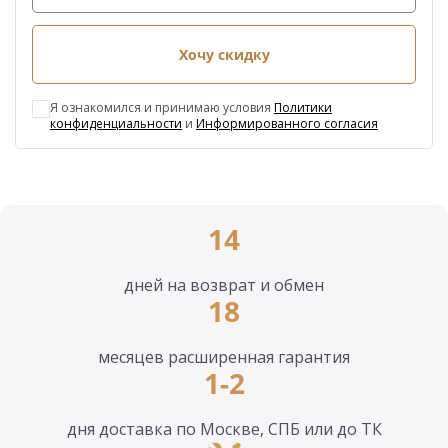
Хочу скидку
Я ознакомился и принимаю условия
Политики
конфиденциальности
и
Информированного согласия
14
дней на возврат и обмен
18
месяцев расширенная гарантия
1-2
дня доставка по Москве, СПБ или до ТК