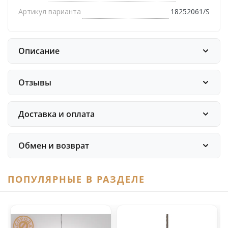
Артикул варианта
18252061/S
Описание
Отзывы
Доставка и оплата
Обмен и возврат
ПОПУЛЯРНЫЕ В РАЗДЕЛЕ