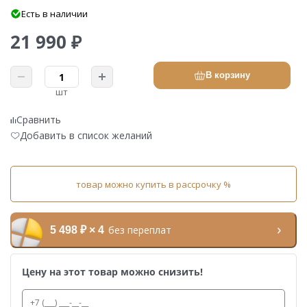
Есть в наличии
21 990 ₽
В корзину
шт
Сравнить
Добавить в список желаний
товар можно купить в рассрочку %
без переплат
5 498 ₽ × 4
Цену на этот товар можно снизить!