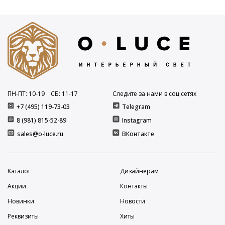
ПН-ПТ: 10
-19
СБ: 11
-17
Следите за нами в соц.сетях
+7 (495) 119-73-03
Telegram
8 (981) 815-52-89
Instagram
sales@o-luce.ru
ВКонтакте
Каталог
Дизайнерам
Акции
Контакты
Новинки
Новости
Реквизиты
Хиты