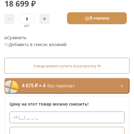
18 699 ₽
В корзину
шт
Сравнить
Добавить в список желаний
товар можно купить в рассрочку %
без переплат
4 675 ₽ × 4
Цену на этот товар можно снизить!