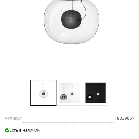
Артикул
18839061
Есть в наличии