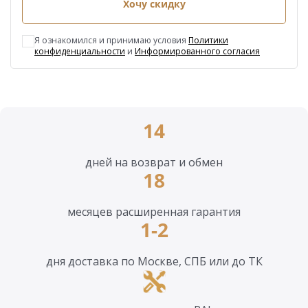
Хочу скидку
Я ознакомился и принимаю условия
Политики
конфиденциальности
и
Информированного согласия
14
дней на возврат и обмен
18
месяцев расширенная гарантия
1-2
дня доставка по Москве, СПБ или до ТК