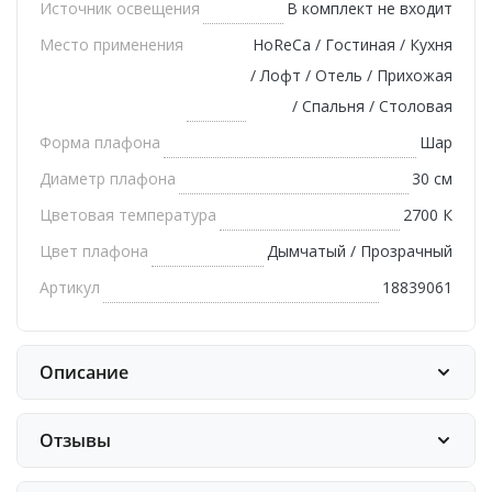
Источник освещения
В комплект не входит
Место применения
HoReCa / Гостиная / Кухня
/ Лофт / Отель / Прихожая
/ Спальня / Столовая
Форма плафона
Шар
Диаметр плафона
30 см
Цветовая температура
2700 К
Цвет плафона
Дымчатый / Прозрачный
Артикул
18839061
Описание
Отзывы