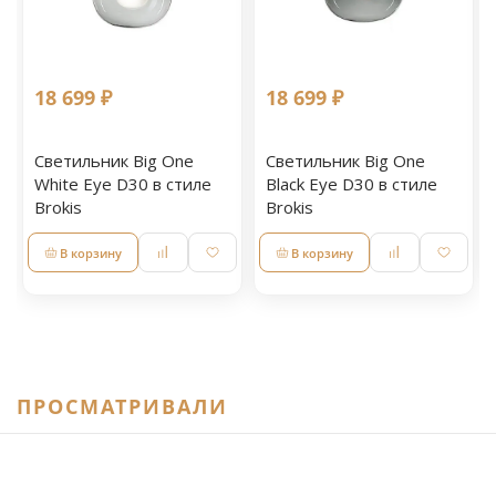
18 699 ₽
18 699 ₽
Светильник Big One
Светильник Big One
White Eye D30 в стиле
Black Eye D30 в стиле
Brokis
Brokis
В корзину
В корзину
ПРОСМАТРИВАЛИ