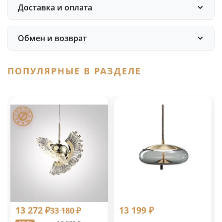
Доставка и оплата
Обмен и возврат
ПОПУЛЯРНЫЕ В РАЗДЕЛЕ
13 272 ₽
13 199 ₽
33 180 ₽