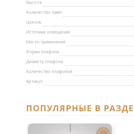
Высота
Количество ламп
Цоколь
Источник освещения
Место применения
Форма плафона
Диаметр плафона
Количество плафонов
Артикул
ПОПУЛЯРНЫЕ В РАЗД