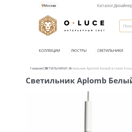
Каталог
Дизайне
Москва
КОЛЛЕКЦИИ
ЛЮСТРЫ
СВЕТИЛЬНИКИ
Главная
СВЕТИЛЬНИКИ
Светильник Aplomb Белый в стиле Fosca
Светильник Aplomb Белый 