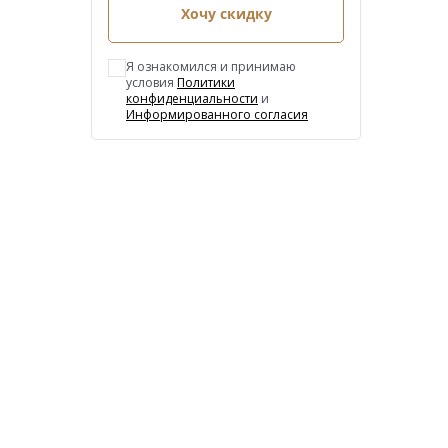
Хочу скидку
Я ознакомился и принимаю
условия
Политики
конфиденциальности
и
Информированного согласия