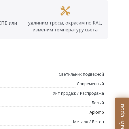
удлиним тросы, окрасим по RAL,
СПБ или
изменим температуру света
Светильник подвесной
Современный
Хит продаж / Распродажа
Белый
Aplomb
Металл / Бетон