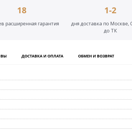
18
1-2
ев расширенная гарантия
дня доставка по Москве, 
до ТК
ЫВЫ
ДОСТАВКА И ОПЛАТА
ОБМЕН И ВОЗВРАТ