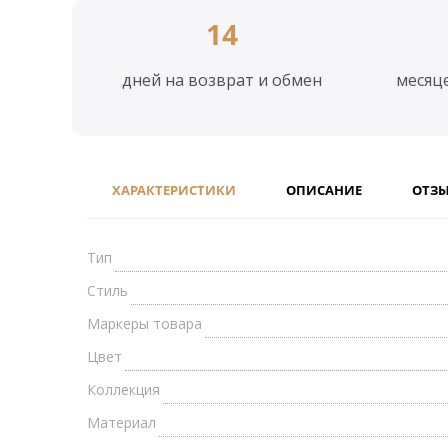
14
дней на возврат и обмен
месяц
ХАРАКТЕРИСТИКИ
ОПИСАНИЕ
ОТЗ
Тип
Стиль
Маркеры товара
Цвет
Коллекция
Материал