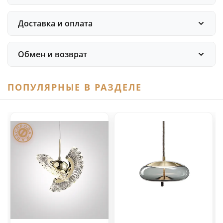
Доставка и оплата
Обмен и возврат
ПОПУЛЯРНЫЕ В РАЗДЕЛЕ