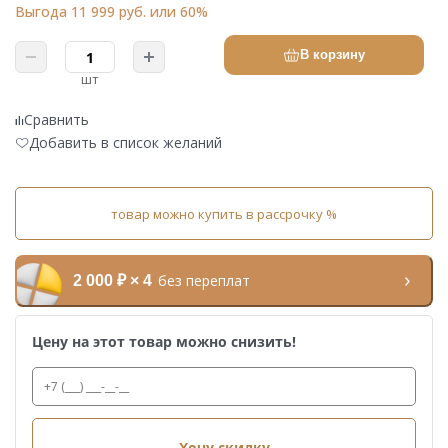
Выгода 11 999 руб. или 60%
В корзину
шт
Сравнить
Добавить в список желаний
товар можно купить в рассрочку %
без переплат
2 000 ₽ × 4
Цену на этот товар можно снизить!
Хочу скидку