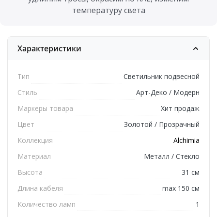
температуру света
Характеристики
Тип
Светильник подвесной
Стиль
Арт-Деко / Модерн
Маркеры товара
Хит продаж
Цвет
Золотой / Прозрачный
Коллекция
Alchimia
Материал
Металл / Стекло
Высота
31 см
Длина кабеля
max 150 см
Количество ламп
1