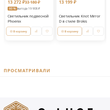
13 272 ₽
13 199 ₽
33 180 ₽
60 %
выгода 19 908 ₽
Светильник подвесной
Светильник Knot Mirror
Phoenix
D в стиле Brokis
В корзину
В корзину
ПРОСМАТРИВАЛИ