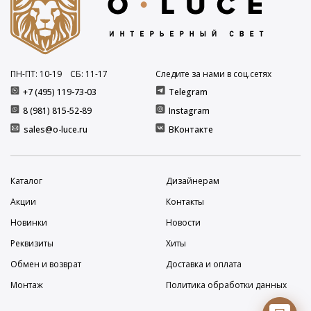
ПН-ПТ: 10
-19
СБ: 11
-17
Следите за нами в соц.сетях
+7 (495) 119-73-03
Telegram
8 (981) 815-52-89
Instagram
sales@o-luce.ru
ВКонтакте
Каталог
Дизайнерам
Акции
Контакты
Новинки
Новости
Реквизиты
Хиты
Обмен и возврат
Доставка и оплата
Монтаж
Политика обработки данных