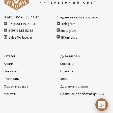
ПН-ПТ: 10
-19
СБ: 11
-17
Следите за нами в соц.сетях
+7 (495) 119-73-03
Telegram
8 (981) 815-52-89
Instagram
sales@o-luce.ru
ВКонтакте
Каталог
Дизайнерам
Акции
Контакты
Новинки
Новости
Реквизиты
Хиты
Обмен и возврат
Доставка и оплата
Монтаж
Политика обработки данных