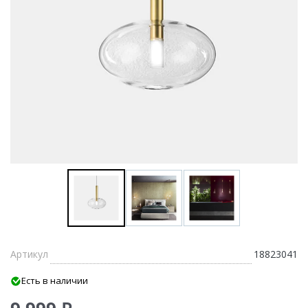
Артикул
18823041
Есть в наличии