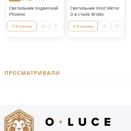
Светильник подвесной
Светильник Knot Mirror
Phoenix
D в стиле Brokis
В корзину
В корзину
ПРОСМАТРИВАЛИ