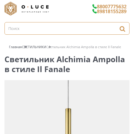
88007775632
89818155289
Главная
СВЕТИЛЬНИКИ
Светильник Alchimia Ampolla в стиле Il Fanale
Светильник Alchimia Ampolla
в стиле Il Fanale