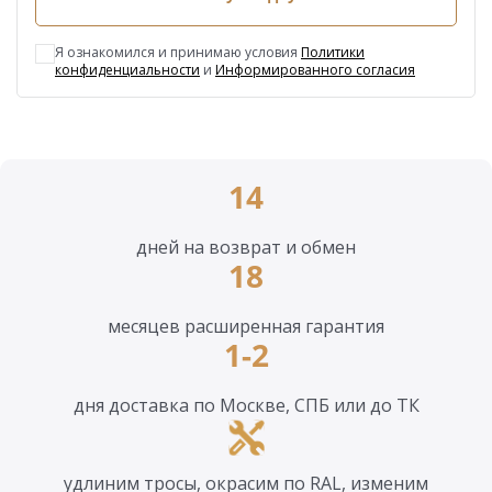
Я ознакомился и принимаю условия
Политики
конфиденциальности
и
Информированного согласия
14
дней на возврат и обмен
18
месяцев расширенная гарантия
1-2
дня доставка по Москве, СПБ или до ТК
удлиним тросы, окрасим по RAL, изменим