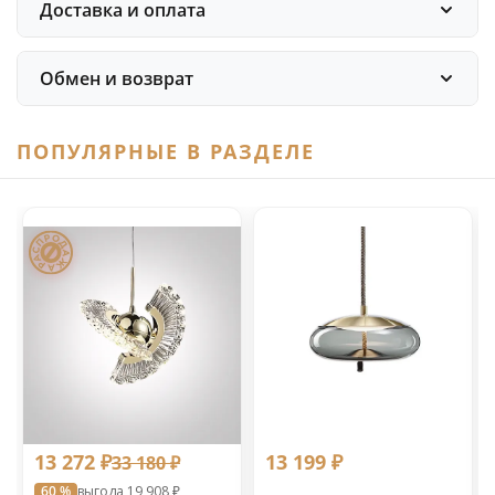
Доставка и оплата
Обмен и возврат
ПОПУЛЯРНЫЕ В РАЗДЕЛЕ
13 272 ₽
13 199 ₽
33 180 ₽
60 %
выгода 19 908 ₽