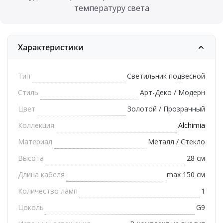
температуру света
Характеристики
Тип
Светильник подвесной
Стиль
Арт-Деко / Модерн
Цвет
Золотой / Прозрачный
Коллекция
Alchimia
Материал
Металл / Стекло
Высота
28 см
Длина кабеля
max 150 см
Количество ламп
1
Цоколь
G9