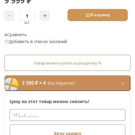
9 999 ₽
В корзину
шт
Сравнить
Добавить в список желаний
товар можно купить в рассрочку %
без переплат
2 500 ₽ × 4
Цену на этот товар можно снизить!
Хочу скидку