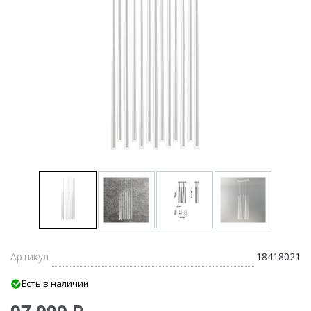
Артикул
18418021
Есть в наличии