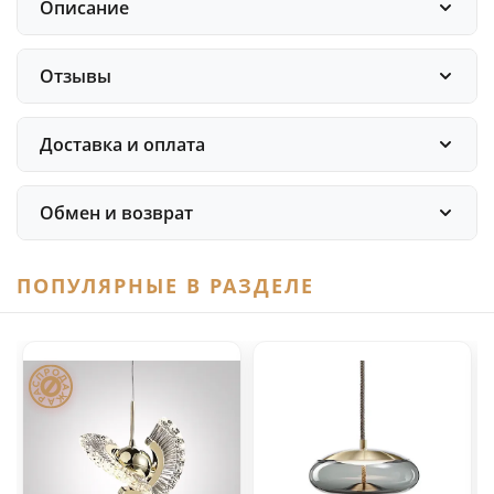
Описание
Отзывы
Доставка и оплата
Обмен и возврат
ПОПУЛЯРНЫЕ В РАЗДЕЛЕ