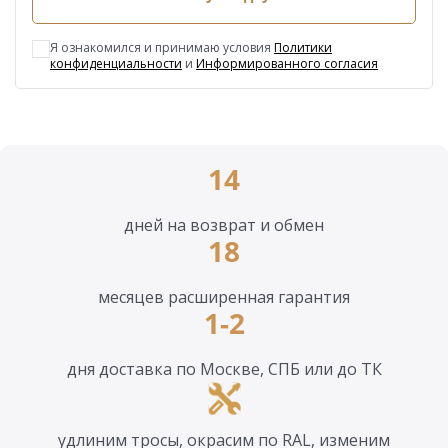
Я ознакомился и принимаю условия
Политики
конфиденциальности
и
Информированного согласия
14
дней на возврат и обмен
18
месяцев расширенная гарантия
1-2
дня доставка по Москве, СПБ или до ТК
удлиним тросы, окрасим по RAL, изменим