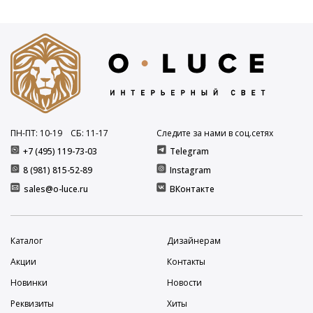
ПН-ПТ: 10
-19
СБ: 11
-17
Следите за нами в соц.сетях
+7 (495) 119-73-03
Telegram
8 (981) 815-52-89
Instagram
sales@o-luce.ru
ВКонтакте
Каталог
Дизайнерам
Акции
Контакты
Новинки
Новости
Реквизиты
Хиты