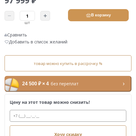
97 999 ₽
В корзину
шт
Сравнить
Добавить в список желаний
товар можно купить в рассрочку %
без переплат
24 500 ₽ × 4
Цену на этот товар можно снизить!
Хочу скидку