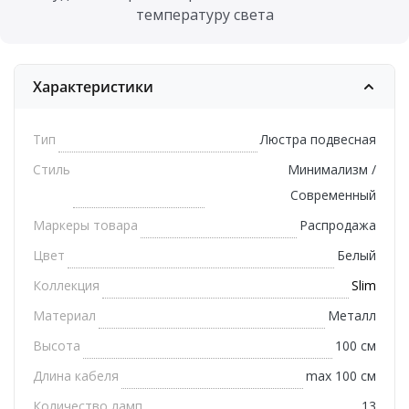
температуру света
Характеристики
Тип
Люстра подвесная
Стиль
Минимализм /
Современный
Маркеры товара
Распродажа
Цвет
Белый
Коллекция
Slim
Материал
Металл
Высота
100 см
Длина кабеля
max 100 см
Количество ламп
13