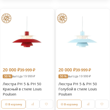
20 000 ₽
20 000 ₽
39 999 ₽
39 999 ₽
50 %
выгода 19 999 ₽
50 %
выгода 19 999 ₽
Люстра PH 5 & PH 50
Люстра PH 5 & PH 50
Красный в стиле Louis
Голубой в стиле Louis
Poulsen
Poulsen
В корзину
В корзину