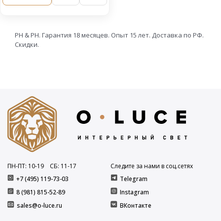
PH & PH. Гарантия 18 месяцев. Опыт 15 лет. Доставка по РФ.
Скидки.
ПН-ПТ: 10
-19
СБ: 11
-17
Следите за нами в соц.сетях
+7 (495) 119-73-03
Telegram
8 (981) 815-52-89
Instagram
sales@o-luce.ru
ВКонтакте