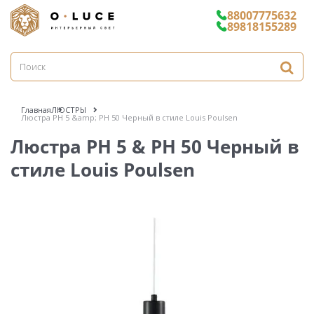
88007775632
89818155289
Главная
ЛЮСТРЫ
Люстра PH 5 &amp; PH 50 Черный в стиле Louis Poulsen
Люстра PH 5 & PH 50 Черный в
стиле Louis Poulsen