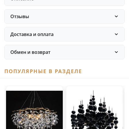
Отзывы
Доставка и оплата
Обмен и возврат
ПОПУЛЯРНЫЕ В РАЗДЕЛЕ