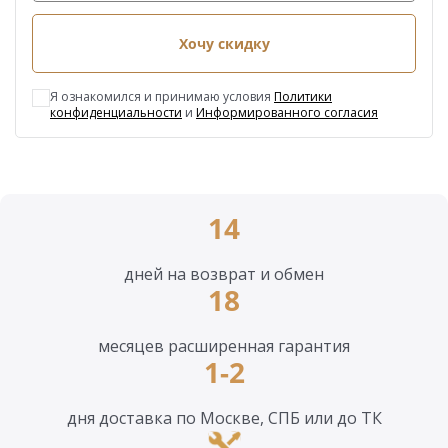
Хочу скидку
Я ознакомился и принимаю условия
Политики
конфиденциальности
и
Информированного согласия
14
дней на возврат и обмен
18
месяцев расширенная гарантия
1-2
дня доставка по Москве, СПБ или до ТК