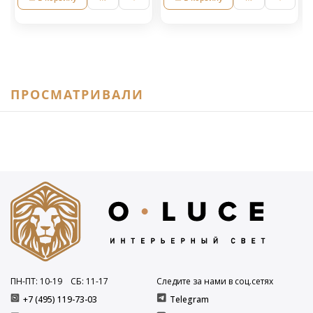
ПРОСМАТРИВАЛИ
ПН-ПТ: 10
-19
СБ: 11
-17
Следите за нами в соц.сетях
+7 (495) 119-73-03
Telegram