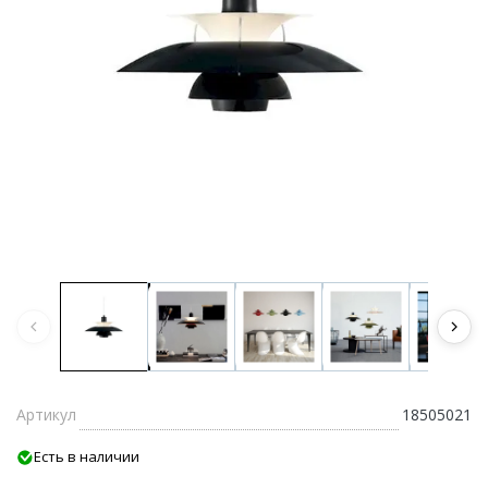
Артикул
18505021
Есть в наличии