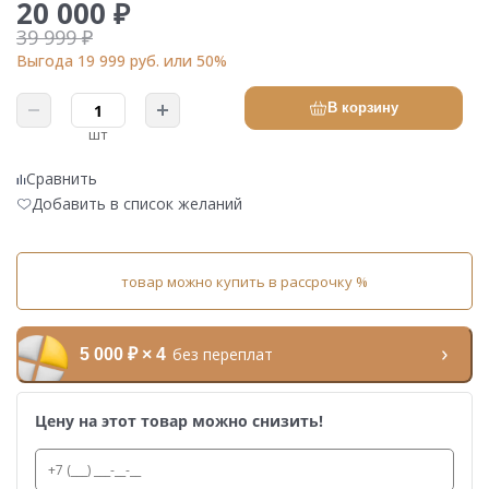
20 000 ₽
39 999 ₽
Выгода 19 999 руб. или 50%
В корзину
шт
Сравнить
Добавить в список желаний
товар можно купить в рассрочку %
без переплат
5 000 ₽ × 4
Цену на этот товар можно снизить!