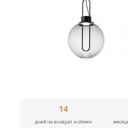
14
дней на возврат и обмен
месяц