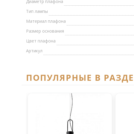
Диаметр плафона
Тип лампы
Материал плафона
Размер основания
Цвет плафона
Артикул
ПОПУЛЯРНЫЕ В РАЗД