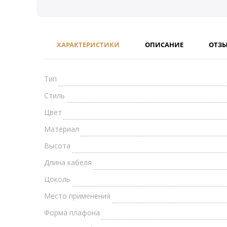
ХАРАКТЕРИСТИКИ
ОПИСАНИЕ
ОТЗ
Тип
Стиль
Цвет
Материал
Высота
Длина кабеля
Цоколь
Место применения
Форма плафона