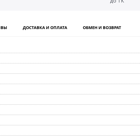
до ТК
ЫВЫ
ДОСТАВКА И ОПЛАТА
ОБМЕН И ВОЗВРАТ