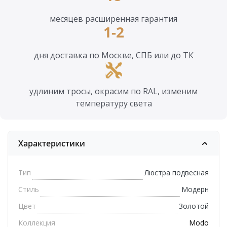
месяцев расширенная гарантия
1-2
дня доставка по Москве, СПБ или до ТК
удлиним тросы, окрасим по RAL, изменим
температуру света
Характеристики
Тип
Люстра подвесная
Стиль
Модерн
Цвет
Золотой
Коллекция
Modo