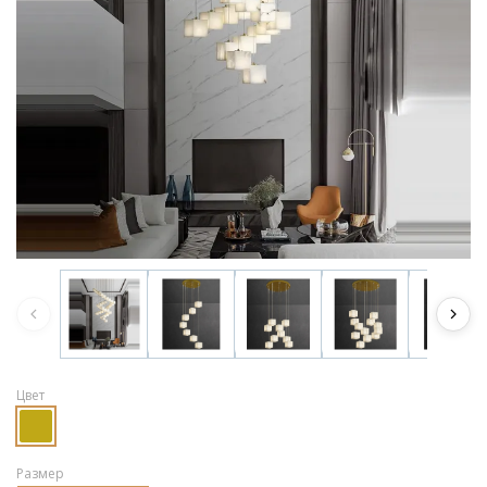
Цвет
Размер