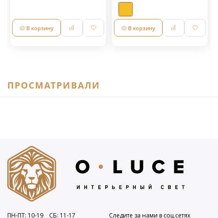
В корзину
В корзину
ПРОСМАТРИВАЛИ
ПН-ПТ: 10
-19
СБ: 11
-17
Следите за нами в соц.сетях