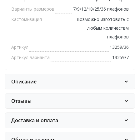
Варианты размеров
7/9/12/18/25/36 плафонов
Кастомизация
Возможно изготовить с
любым количествм
плафонов
Артикул
13259/36
Артикул варианта
13259/7
Описание
Отзывы
Доставка и оплата
Обмен и возврат