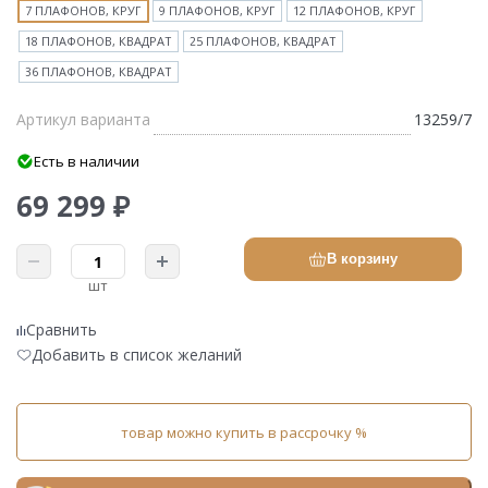
7 ПЛАФОНОВ, КРУГ
9 ПЛАФОНОВ, КРУГ
12 ПЛАФОНОВ, КРУГ
18 ПЛАФОНОВ, КВАДРАТ
25 ПЛАФОНОВ, КВАДРАТ
36 ПЛАФОНОВ, КВАДРАТ
Артикул варианта
13259/7
Есть в наличии
69 299 ₽
В корзину
шт
Сравнить
Добавить в список желаний
товар можно купить в рассрочку %