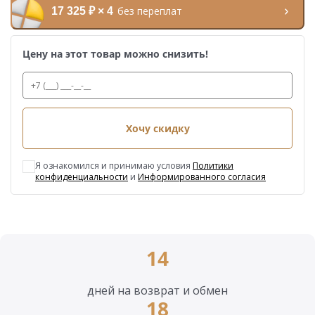
без переплат
17 325 ₽ × 4
Цену на этот товар можно снизить!
Хочу скидку
Я ознакомился и принимаю условия
Политики
конфиденциальности
и
Информированного согласия
14
дней на возврат и обмен
18