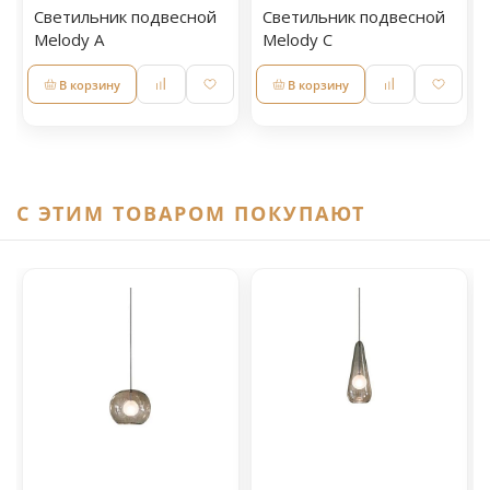
Светильник подвесной
Светильник подвесной
Melody A
Melody C
В корзину
В корзину
C ЭТИМ ТОВАРОМ ПОКУПАЮТ