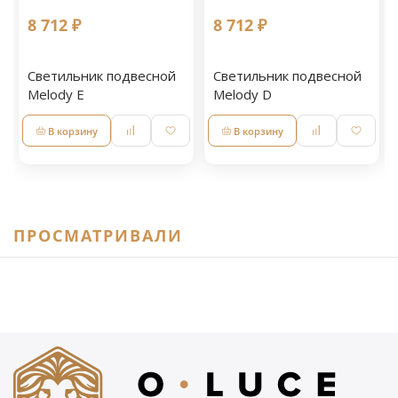
8 712 ₽
8 712 ₽
Светильник подвесной
Светильник подвесной
Melody E
Melody D
В корзину
В корзину
ПРОСМАТРИВАЛИ