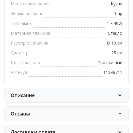
Место применения
Кухня
Форма плафона
Шар
Тип лампы
1 х 40W
Материал плафона
Стекло
Размер основания
D 10 см
Диаметр
25 см
Цвет плафона
Прозрачный
Артикул
11396711
Описание
Отзывы
Доставка и оплата