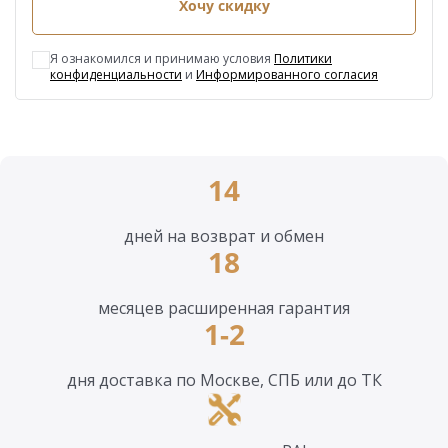
Хочу скидку
Я ознакомился и принимаю условия
Политики
конфиденциальности
и
Информированного согласия
14
дней на возврат и обмен
18
месяцев расширенная гарантия
1-2
дня доставка по Москве, СПБ или до ТК