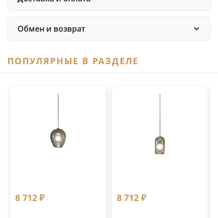
Обмен и возврат
ПОПУЛЯРНЫЕ В РАЗДЕЛЕ
8 712 ₽
8 712 ₽