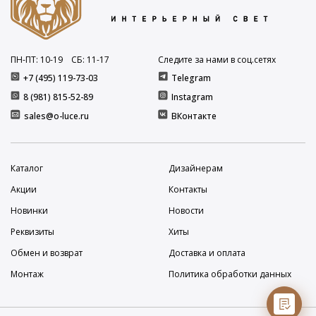
ПН-ПТ: 10
-19
СБ: 11
-17
Следите за нами в соц.сетях
+7 (495) 119-73-03
Telegram
8 (981) 815-52-89
Instagram
sales@o-luce.ru
ВКонтакте
Каталог
Дизайнерам
Акции
Контакты
Новинки
Новости
Реквизиты
Хиты
Обмен и возврат
Доставка и оплата
Монтаж
Политика обработки данных