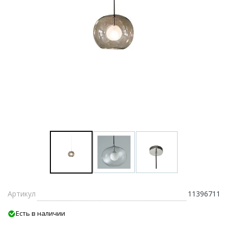
Артикул
11396711
Есть в наличии