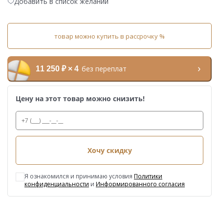
Добавить в список желаний
товар можно купить в рассрочку %
без переплат
11 250 ₽ × 4
Цену на этот товар можно снизить!
Хочу скидку
Я ознакомился и принимаю условия
Политики
конфиденциальности
и
Информированного согласия