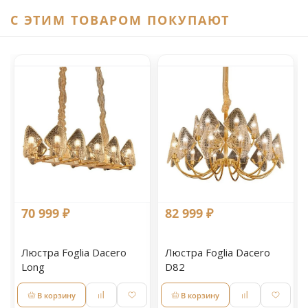
C ЭТИМ ТОВАРОМ ПОКУПАЮТ
70 999 ₽
82 999 ₽
Люстра Foglia Dacero
Люстра Foglia Dacero
Long
D82
В корзину
В корзину