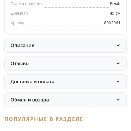
Форма плафона
Ромб
Диаметр
45 см
Артикул
18002061
Описание
Отзывы
Доставка и оплата
Обмен и возврат
ПОПУЛЯРНЫЕ В РАЗДЕЛЕ