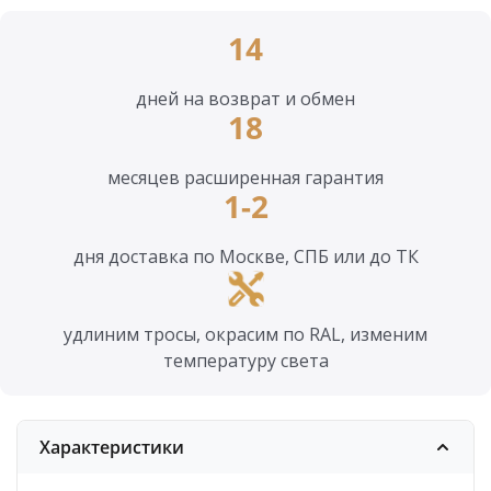
14
дней на возврат и обмен
18
месяцев расширенная гарантия
1-2
дня доставка по Москве, СПБ или до ТК
удлиним тросы, окрасим по RAL, изменим
температуру света
Характеристики