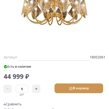
Артикул
18002061
Есть в наличии
44 999 ₽
В корзину
шт
Сравнить