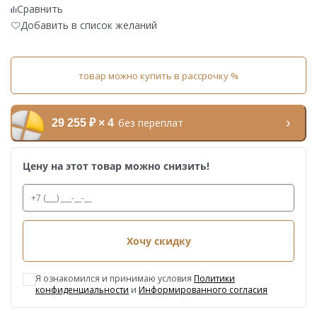
Сравнить
Добавить в список желаний
товар можно купить в рассрочку %
без переплат
29 255 ₽ × 4
Цену на этот товар можно снизить!
Хочу скидку
Я ознакомился и принимаю условия
Политики
конфиденциальности
и
Информированного согласия