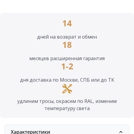
14
дней на возврат и обмен
18
месяцев расширенная гарантия
1-2
дня доставка по Москве, СПБ или до ТК
удлиним тросы, окрасим по RAL, изменим
температуру света
Характеристики