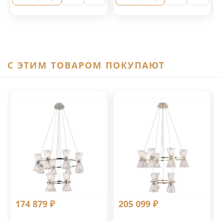
C ЭТИМ ТОВАРОМ ПОКУПАЮТ
174 879 ₽
205 099 ₽