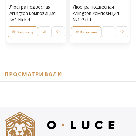
Люстра подвесная
Люстра подвесная
Arlington композиция
Arlington композиция
№2 Nickel
№1 Gold
В корзину
В корзину
ПРОСМАТРИВАЛИ