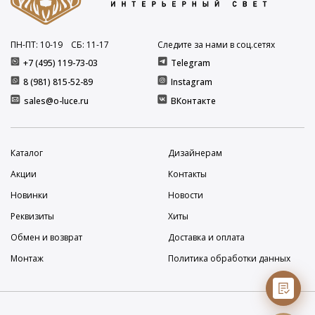
ПН-ПТ: 10
-19
СБ: 11
-17
Следите за нами в соц.сетях
+7 (495) 119-73-03
Telegram
8 (981) 815-52-89
Instagram
sales@o-luce.ru
ВКонтакте
Каталог
Дизайнерам
Акции
Контакты
Новинки
Новости
Реквизиты
Хиты
Обмен и возврат
Доставка и оплата
Монтаж
Политика обработки данных