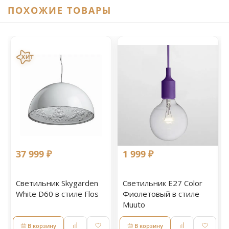
ПОХОЖИЕ ТОВАРЫ
37 999 ₽
1 999 ₽
Светильник Skygarden
Светильник E27 Color
White D60 в стиле Flos
Фиолетовый в стиле
Muuto
В корзину
В корзину