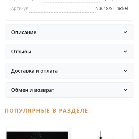
Артикул
N3618/ST nickel
Описание
Отзывы
Доставка и оплата
Обмен и возврат
ПОПУЛЯРНЫЕ В РАЗДЕЛЕ