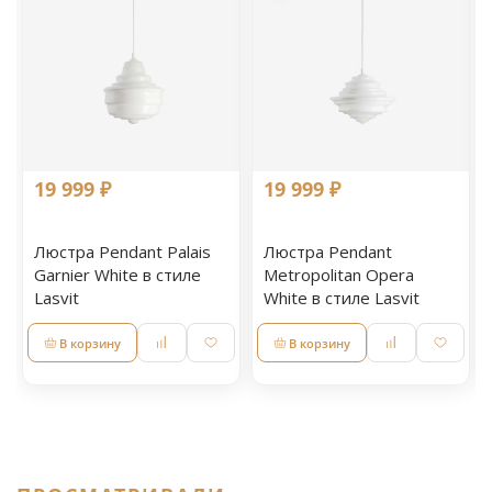
19 999 ₽
19 999 ₽
Люстра Pendant Palais
Люстра Pendant
Garnier White в стиле
Metropolitan Opera
Lasvit
White в стиле Lasvit
В корзину
В корзину