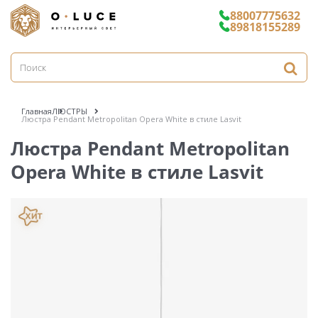
88007775632
89818155289
Главная
ЛЮСТРЫ
Люстра Pendant Metropolitan Opera White в стиле Lasvit
Люстра Pendant Metropolitan
Opera White в стиле Lasvit