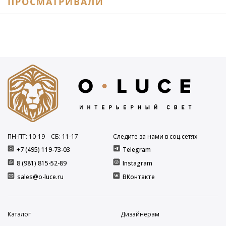
ПРОСМАТРИВАЛИ
ПН-ПТ: 10
-19
СБ: 11
-17
Следите за нами в соц.сетях
+7 (495) 119-73-03
Telegram
8 (981) 815-52-89
Instagram
sales@o-luce.ru
ВКонтакте
Каталог
Дизайнерам