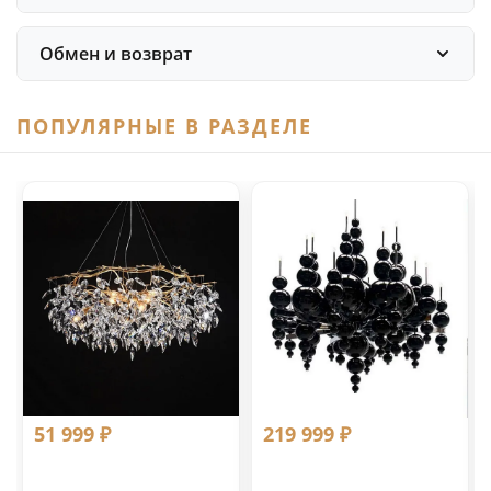
Обмен и возврат
ПОПУЛЯРНЫЕ В РАЗДЕЛЕ
51 999 ₽
219 999 ₽