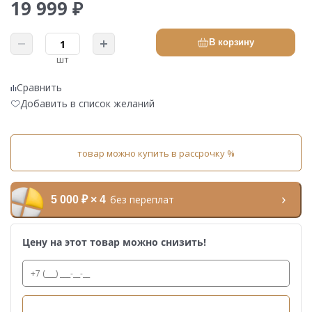
19 999 ₽
В корзину
шт
Сравнить
Добавить в список желаний
товар можно купить в рассрочку %
без переплат
5 000 ₽ × 4
Цену на этот товар можно снизить!