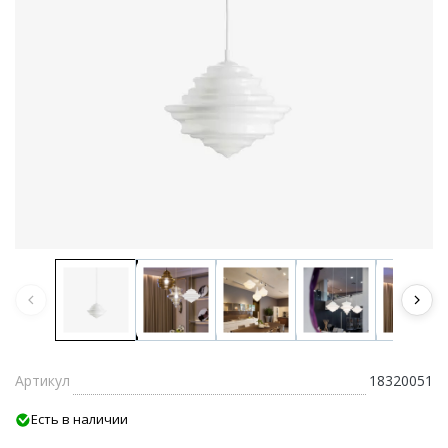
Артикул
18320051
Есть в наличии