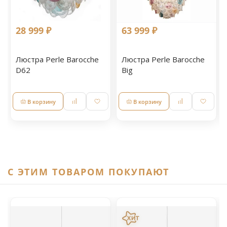
28 999 ₽
63 999 ₽
Люстра Perle Barocche
Люстра Perle Barocche
D62
Big
В корзину
В корзину
C ЭТИМ ТОВАРОМ ПОКУПАЮТ