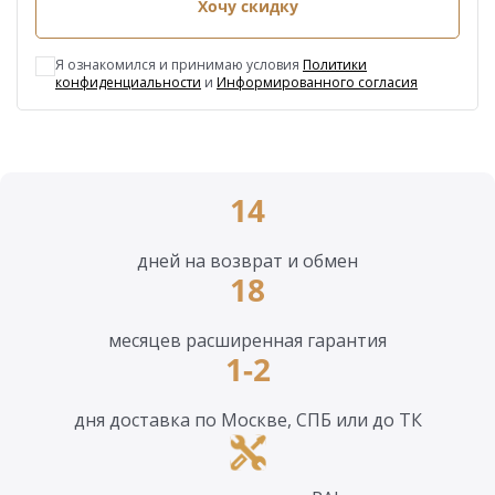
Хочу скидку
Я ознакомился и принимаю условия
Политики
конфиденциальности
и
Информированного согласия
14
дней на возврат и обмен
18
месяцев расширенная гарантия
1-2
дня доставка по Москве, СПБ или до ТК