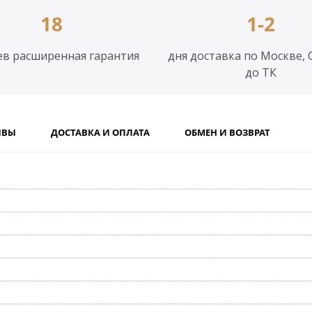
18
1-2
ев расширенная гарантия
дня доставка по Москве, 
до ТК
ЫВЫ
ДОСТАВКА И ОПЛАТА
ОБМЕН И ВОЗВРАТ