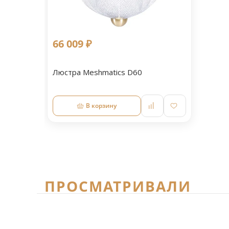
66 009 ₽
Люстра Meshmatics D60
В корзину
ПРОСМАТРИВАЛИ