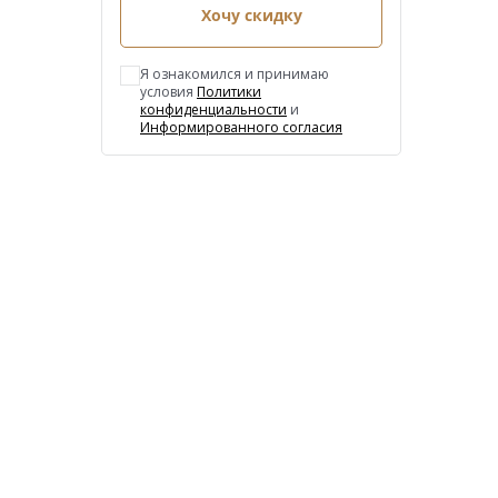
Хочу скидку
Я ознакомился и принимаю
условия
Политики
конфиденциальности
и
Информированного согласия