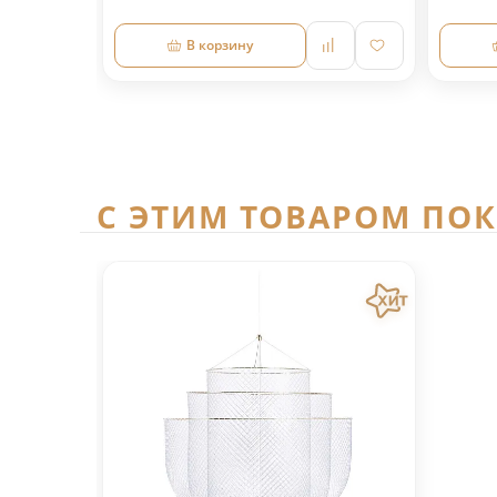
В корзину
C ЭТИМ ТОВАРОМ ПО