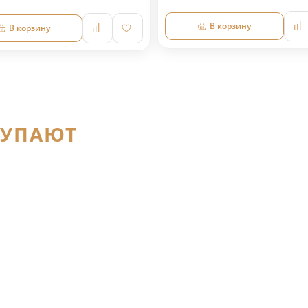
В корзину
В корзину
КУПАЮТ