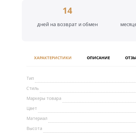
14
дней на возврат и обмен
месяц
ХАРАКТЕРИСТИКИ
ОПИСАНИЕ
ОТЗ
Тип
Стиль
Маркеры товара
Цвет
Материал
Высота