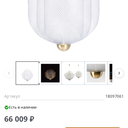
Артикул
18097061
Есть в наличии
66 009 ₽