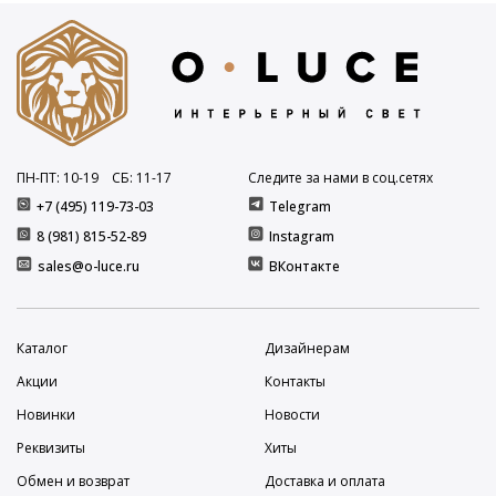
ПН-ПТ: 10
-19
СБ: 11
-17
Следите за нами в соц.сетях
+7 (495) 119-73-03
Telegram
8 (981) 815-52-89
Instagram
sales@o-luce.ru
ВКонтакте
Каталог
Дизайнерам
Акции
Контакты
Новинки
Новости
Реквизиты
Хиты
Обмен и возврат
Доставка и оплата