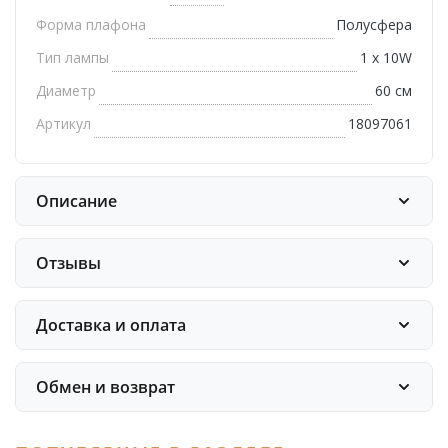
Форма плафона
Полусфера
Тип лампы
1 х 10W
Диаметр
60 см
Артикул
18097061
Описание
Отзывы
Доставка и оплата
Обмен и возврат