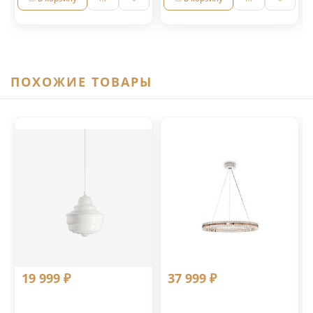
ПОХОЖИЕ ТОВАРЫ
19 999 ₽
37 999 ₽