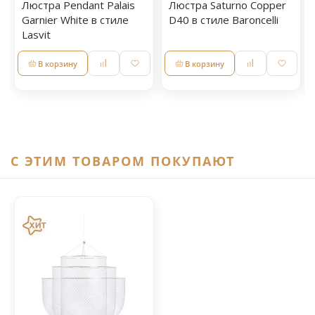
Люстра Pendant Palais
Люстра Saturno Copper
Garnier White в стиле
D40 в стиле Baroncelli
Lasvit
В корзину
В корзину
C ЭТИМ ТОВАРОМ ПОКУПАЮТ