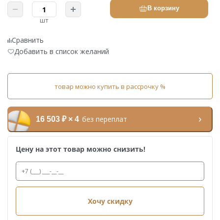
В корзину
шт
Сравнить
Добавить в список желаний
товар можно купить в рассрочку %
без переплат
16 503 ₽ × 4
Цену на этот товар можно снизить!
Хочу скидку