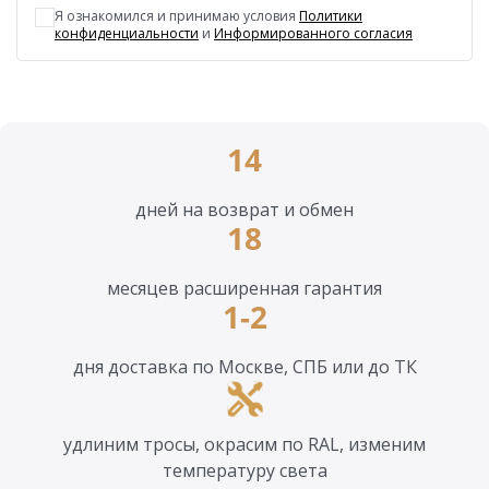
Я ознакомился и принимаю условия
Политики
конфиденциальности
и
Информированного согласия
14
дней на возврат и обмен
18
месяцев расширенная гарантия
1-2
дня доставка по Москве, СПБ или до ТК
удлиним тросы, окрасим по RAL, изменим
температуру света