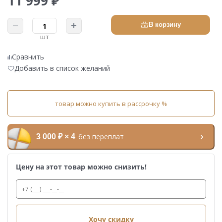
11 999 ₽
В корзину
шт
Сравнить
Добавить в список желаний
товар можно купить в рассрочку %
без переплат
3 000 ₽ × 4
Цену на этот товар можно снизить!
Хочу скидку