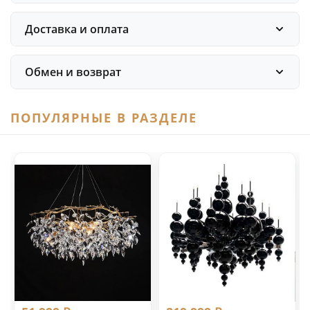
Доставка и оплата
Обмен и возврат
ПОПУЛЯРНЫЕ В РАЗДЕЛЕ