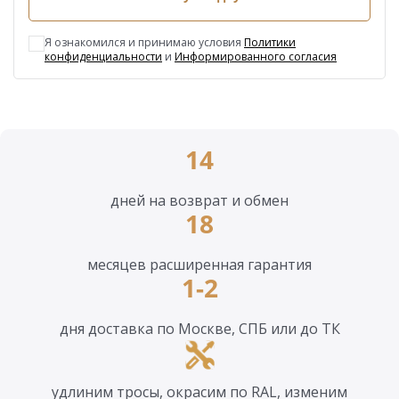
Я ознакомился и принимаю условия
Политики
конфиденциальности
и
Информированного согласия
14
дней на возврат и обмен
18
месяцев расширенная гарантия
1-2
дня доставка по Москве, СПБ или до ТК
удлиним тросы, окрасим по RAL, изменим