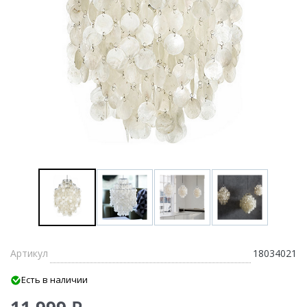
Артикул
18034021
Есть в наличии