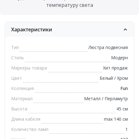
температуру света
Характеристики
Тип
Люстра подвесная
Стиль
Модерн
Маркеры товара
Хит продаж
Цвет
Белый / Хром
Коллекция
Fun
Материал
Металл / Перламутр
Высота
45 см
Длина кабеля
max 140 см
Количество ламп
1