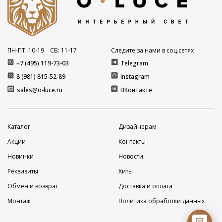
ПН-ПТ: 10
-19
СБ: 11
-17
Следите за нами в соц.сетях
+7 (495) 119-73-03
Telegram
8 (981) 815-52-89
Instagram
sales@o-luce.ru
ВКонтакте
Каталог
Дизайнерам
Акции
Контакты
Новинки
Новости
Реквизиты
Хиты
Обмен и возврат
Доставка и оплата
Монтаж
Политика обработки данных