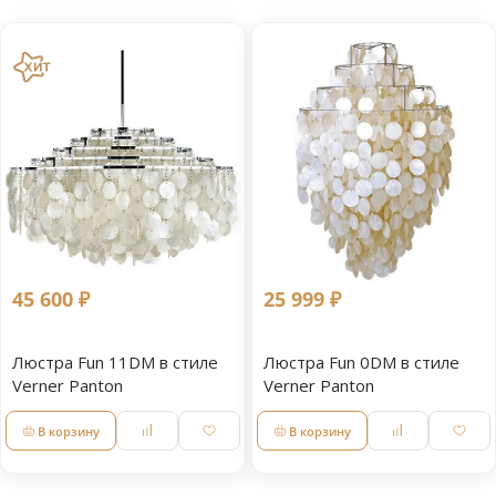
45 600 ₽
25 999 ₽
Люстра Fun 11DM в стиле
Люстра Fun 0DM в стиле
Verner Panton
Verner Panton
В корзину
В корзину