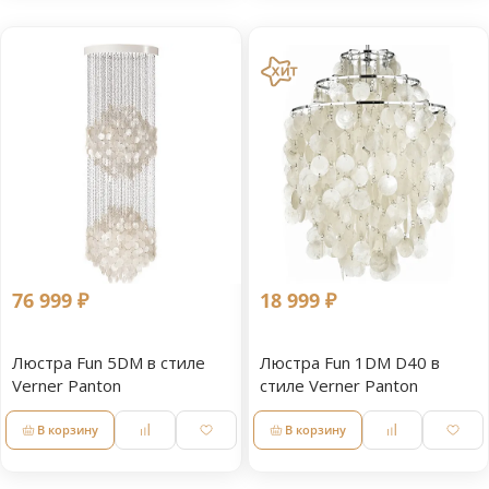
76 999 ₽
18 999 ₽
Люстра Fun 5DM в стиле
Люстра Fun 1DM D40 в
Verner Panton
стиле Verner Panton
В корзину
В корзину