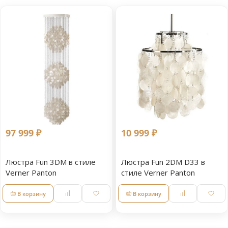
97 999 ₽
10 999 ₽
Люстра Fun 3DM в стиле
Люстра Fun 2DM D33 в
Verner Panton
стиле Verner Panton
В корзину
В корзину