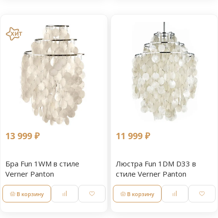
13 999 ₽
11 999 ₽
Бра Fun 1WM в стиле
Люстра Fun 1DM D33 в
Verner Panton
стиле Verner Panton
В корзину
В корзину