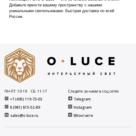
Добавьте яркости вашему пространству с нашими 
уникальными светильниками. Быстрая доставка по всей 
России.
ПН-ПТ: 10
-19
СБ: 11
-17
Следите за нами в соц.сетях
+7 (495) 119-73-03
Telegram
8 (981) 815-52-89
Instagram
sales@o-luce.ru
ВКонтакте