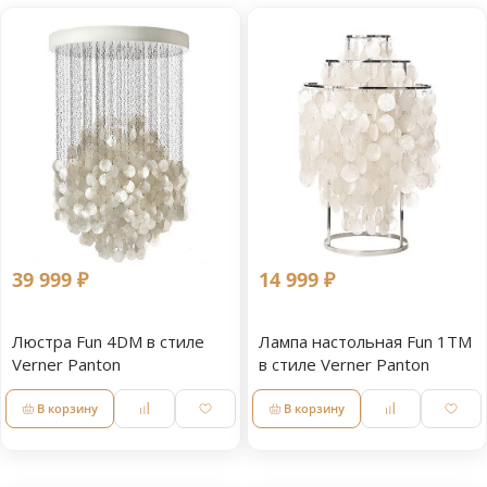
39 999 ₽
14 999 ₽
Люстра Fun 4DM в стиле
Лампа настольная Fun 1TM
Verner Panton
в стиле Verner Panton
В корзину
В корзину