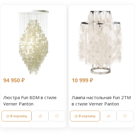
94 950 ₽
10 999 ₽
Люстра Fun 8DM в стиле
Лампа настольная Fun 2TM
Verner Panton
в стиле Verner Panton
В корзину
В корзину