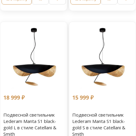
18 999 ₽
15 999 ₽
Подвесной светильник
Подвесной светильник
Lederam Manta S1 black-
Lederam Manta S1 black-
gold L в стиле Catellani &
gold S в стиле Catellani &
Smith
Smith