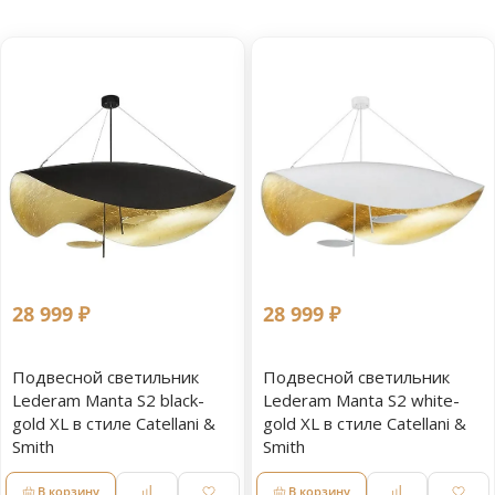
28 999 ₽
28 999 ₽
Подвесной светильник
Подвесной светильник
Lederam Manta S2 black-
Lederam Manta S2 white-
gold XL в стиле Catellani &
gold XL в стиле Catellani &
Smith
Smith
В корзину
В корзину