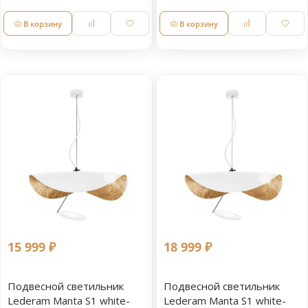
В корзину
В корзину
15 999 ₽
18 999 ₽
Подвесной светильник
Подвесной светильник
Lederam Manta S1 white-
Lederam Manta S1 white-