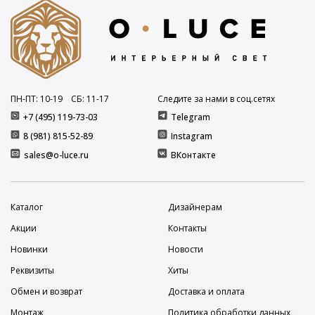
ПН-ПТ: 10
-19
СБ: 11
-17
Следите за нами в соц.сетях
+7 (495) 119-73-03
Telegram
8 (981) 815-52-89
Instagram
sales@o-luce.ru
ВКонтакте
Каталог
Дизайнерам
Акции
Контакты
Новинки
Новости
Реквизиты
Хиты
Обмен и возврат
Доставка и оплата
Монтаж
Политика обработки данных