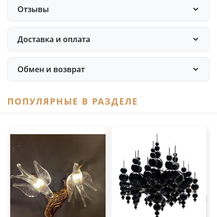
Отзывы
Доставка и оплата
Обмен и возврат
ПОПУЛЯРНЫЕ В РАЗДЕЛЕ