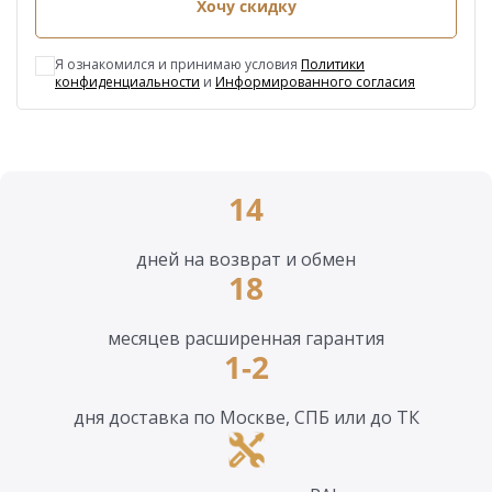
Хочу скидку
Я ознакомился и принимаю условия
Политики
конфиденциальности
и
Информированного согласия
14
дней на возврат и обмен
18
месяцев расширенная гарантия
1-2
дня доставка по Москве, СПБ или до ТК