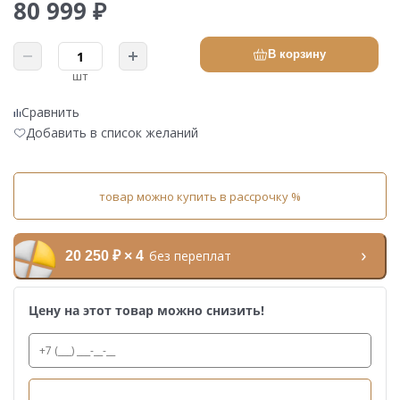
80 999 ₽
В корзину
шт
Сравнить
Добавить в список желаний
товар можно купить в рассрочку %
без переплат
20 250 ₽ × 4
Цену на этот товар можно снизить!