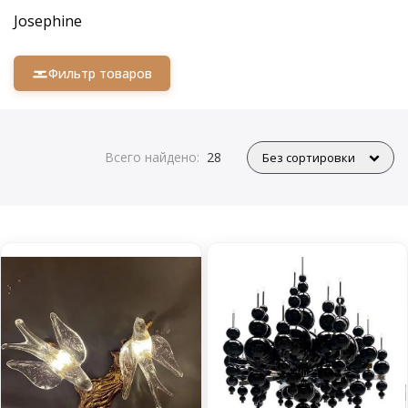
Josephine
Фильтр товаров
Всего найдено:
28