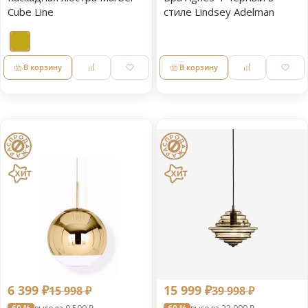
Cube Line
стиле Lindsey Adelman
В корзину
В корзину
6 399 ₽
15 999 ₽
15 998 ₽
39 998 ₽