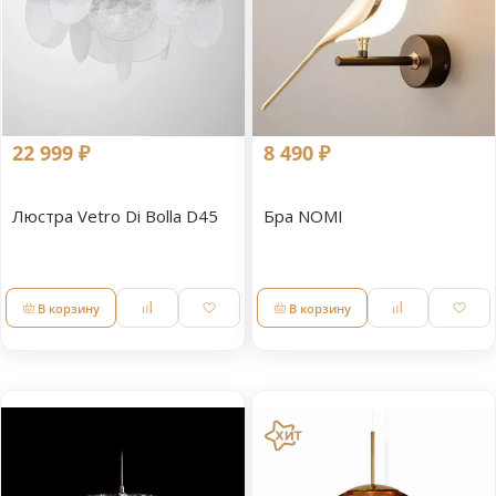
22 999 ₽
8 490 ₽
Люстра Vetro Di Bolla D45
Бра NOMI
В корзину
В корзину