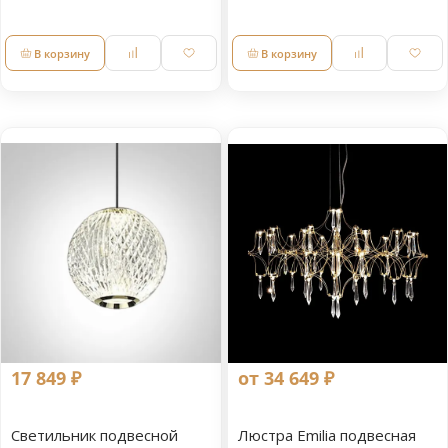
В корзину
В корзину
17 849 ₽
от 34 649 ₽
Светильник подвесной
Люстра Emilia подвесная