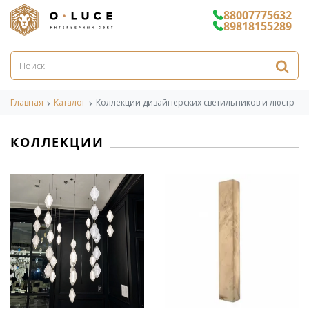
88007775632
89818155289
Главная
Каталог
Коллекции дизайнерских светильников и люстр
КОЛЛЕКЦИИ