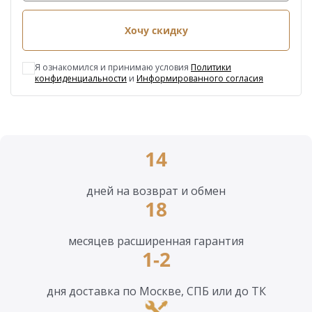
Хочу скидку
Я ознакомился и принимаю условия
Политики
конфиденциальности
и
Информированного согласия
14
дней на возврат и обмен
18
месяцев расширенная гарантия
1-2
дня доставка по Москве, СПБ или до ТК