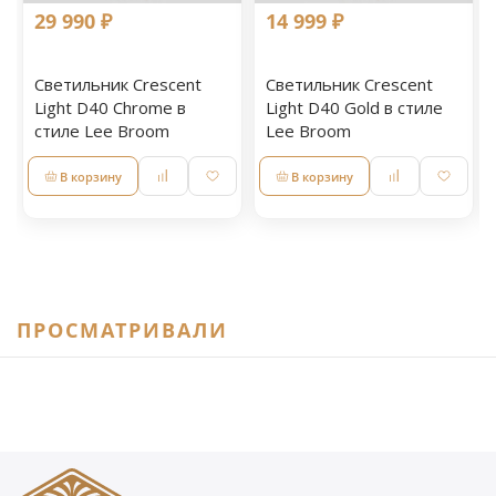
29 990 ₽
14 999 ₽
Светильник Crescent
Светильник Crescent
Light D40 Chrome в
Light D40 Gold в стиле
стиле Lee Broom
Lee Broom
В корзину
В корзину
ПРОСМАТРИВАЛИ