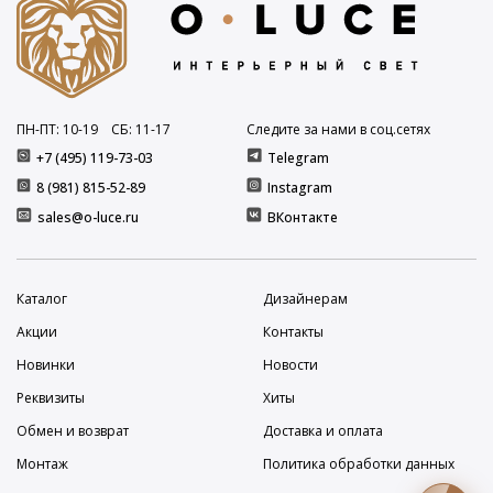
ПН-ПТ: 10
-19
СБ: 11
-17
Следите за нами в соц.сетях
+7 (495) 119-73-03
Telegram
8 (981) 815-52-89
Instagram
sales@o-luce.ru
ВКонтакте
Каталог
Дизайнерам
Акции
Контакты
Новинки
Новости
Реквизиты
Хиты
Обмен и возврат
Доставка и оплата
Монтаж
Политика обработки данных