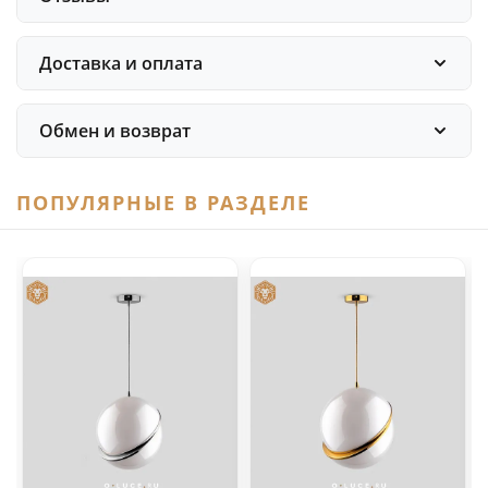
Доставка и оплата
Обмен и возврат
ПОПУЛЯРНЫЕ В РАЗДЕЛЕ