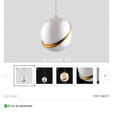
Артикул
18114031
Есть в наличии