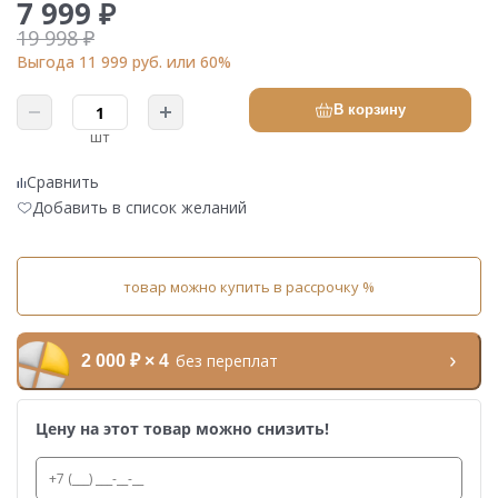
7 999 ₽
19 998 ₽
Выгода 11 999 руб. или 60%
В корзину
шт
Сравнить
Добавить в список желаний
товар можно купить в рассрочку %
без переплат
2 000 ₽ × 4
Цену на этот товар можно снизить!