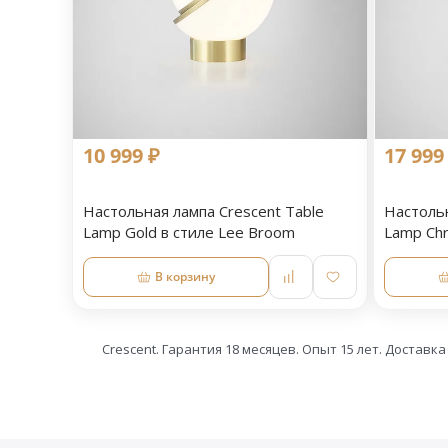
10 999 ₽
17 999
Настольная лампа Crescent Table
Настольн
Lamp Gold в стиле Lee Broom
Lamp Ch
В корзину
Crescent. Гарантия 18 месяцев. Опыт 15 лет. Доставка