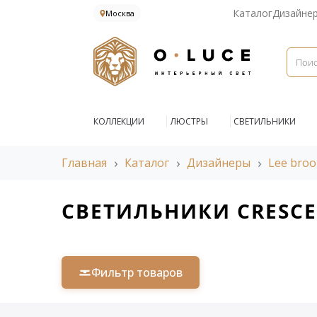
Каталог
Дизайне
Москва
КОЛЛЕКЦИИ
ЛЮСТРЫ
СВЕТИЛЬНИКИ
Главная
Каталог
Дизайнеры
Lee broo
СВЕТИЛЬНИКИ CRESC
Фильтр товаров