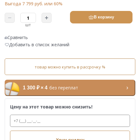
Выгода 7 799 руб. или 60%
В корзину
шт
Сравнить
Добавить в список желаний
товар можно купить в рассрочку %
без переплат
1 300 ₽ × 4
Цену на этот товар можно снизить!
Хочу скидку