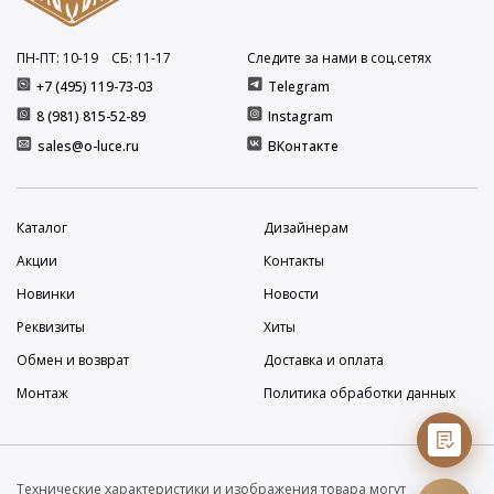
ПН-ПТ: 10
-19
СБ: 11
-17
Следите за нами в соц.сетях
+7 (495) 119-73-03
Telegram
8 (981) 815-52-89
Instagram
sales@o-luce.ru
ВКонтакте
Каталог
Дизайнерам
Акции
Контакты
Новинки
Новости
Реквизиты
Хиты
Обмен и возврат
Доставка и оплата
Монтаж
Политика обработки данных
Технические характеристики и изображения товара могут