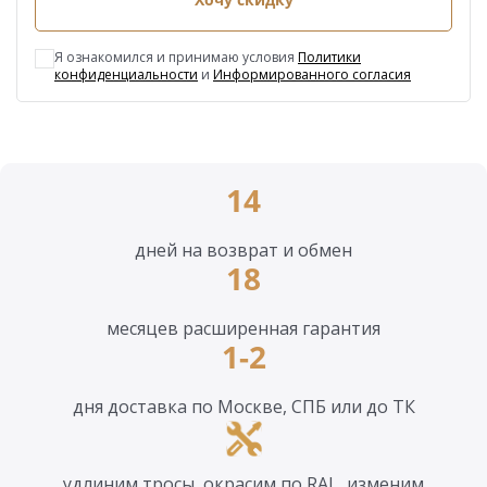
Я ознакомился и принимаю условия
Политики
конфиденциальности
и
Информированного согласия
14
дней на возврат и обмен
18
месяцев расширенная гарантия
1-2
дня доставка по Москве, СПБ или до ТК
удлиним тросы, окрасим по RAL, изменим