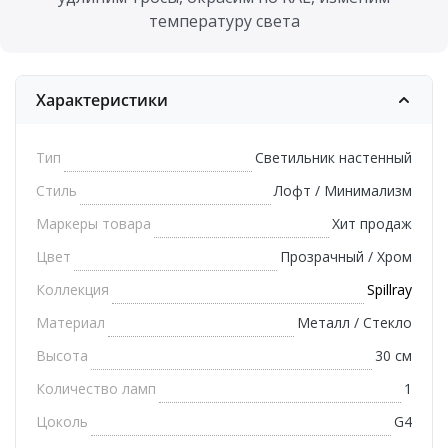
температуру света
Характеристики
Тип
Светильник настенный
Стиль
Лофт / Минимализм
Маркеры товара
Хит продаж
Цвет
Прозрачный / Хром
Коллекция
Spillray
Материал
Металл / Стекло
Высота
30 см
Количество ламп
1
Цоколь
G4