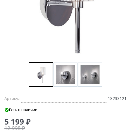
Артикул
18233121
Есть в наличии
5 199 ₽
12 998 ₽