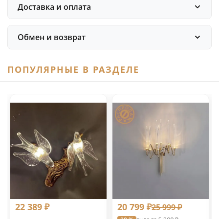
Доставка и оплата
Обмен и возврат
ПОПУЛЯРНЫЕ В РАЗДЕЛЕ
22 389 ₽
20 799 ₽
25 999 ₽