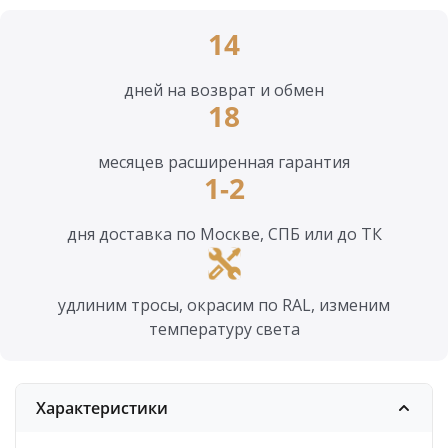
14
дней на возврат и обмен
18
месяцев расширенная гарантия
1-2
дня доставка по Москве, СПБ или до ТК
удлиним тросы, окрасим по RAL, изменим
температуру света
Характеристики