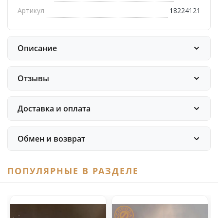
Артикул
18224121
Описание
Отзывы
Доставка и оплата
Обмен и возврат
ПОПУЛЯРНЫЕ В РАЗДЕЛЕ