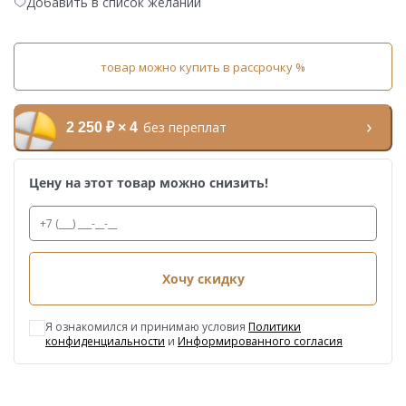
Добавить в список желаний
товар можно купить в рассрочку %
без переплат
2 250 ₽ × 4
Цену на этот товар можно снизить!
Хочу скидку
Я ознакомился и принимаю условия
Политики
конфиденциальности
и
Информированного согласия