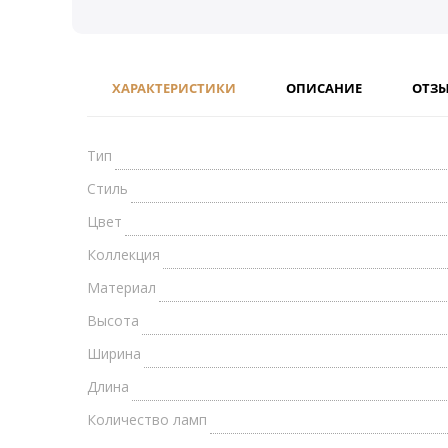
ХАРАКТЕРИСТИКИ
ОПИСАНИЕ
ОТЗ
Тип
Стиль
Цвет
Коллекция
Материал
Высота
Ширина
Длина
Количество ламп