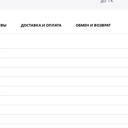
до ТК
ЫВЫ
ДОСТАВКА И ОПЛАТА
ОБМЕН И ВОЗВРАТ