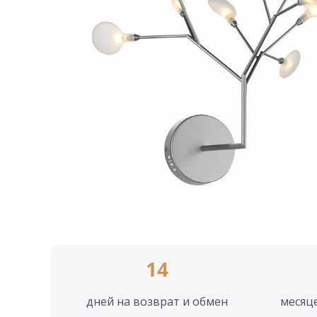
14
дней на возврат и обмен
месяц