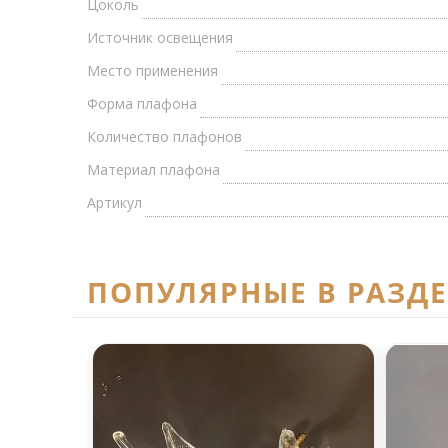
Цоколь
Источник освещения
Место применения
Форма плафона
Количество плафонов
Материал плафона
Артикул
ПОПУЛЯРНЫЕ В РАЗД