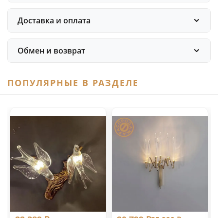
Доставка и оплата
Обмен и возврат
ПОПУЛЯРНЫЕ В РАЗДЕЛЕ