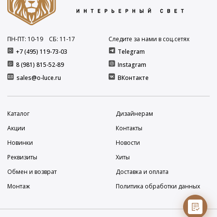
ПН-ПТ: 10
-19
СБ: 11
-17
Следите за нами в соц.сетях
+7 (495) 119-73-03
Telegram
8 (981) 815-52-89
Instagram
sales@o-luce.ru
ВКонтакте
Каталог
Дизайнерам
Акции
Контакты
Новинки
Новости
Реквизиты
Хиты
Обмен и возврат
Доставка и оплата
Монтаж
Политика обработки данных