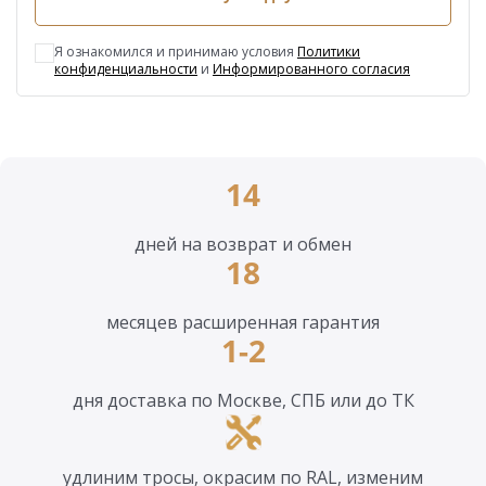
Я ознакомился и принимаю условия
Политики
конфиденциальности
и
Информированного согласия
14
дней на возврат и обмен
18
месяцев расширенная гарантия
1-2
дня доставка по Москве, СПБ или до ТК
удлиним тросы, окрасим по RAL, изменим