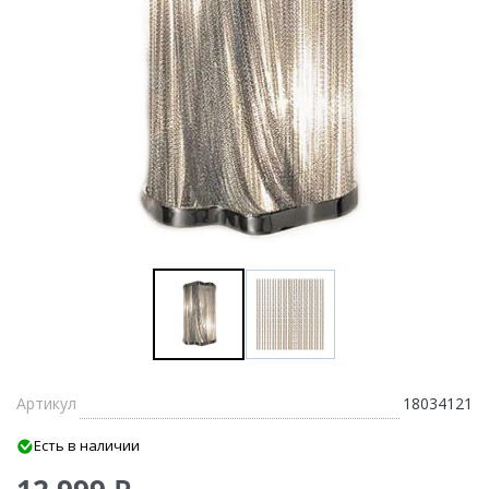
Артикул
18034121
Есть в наличии