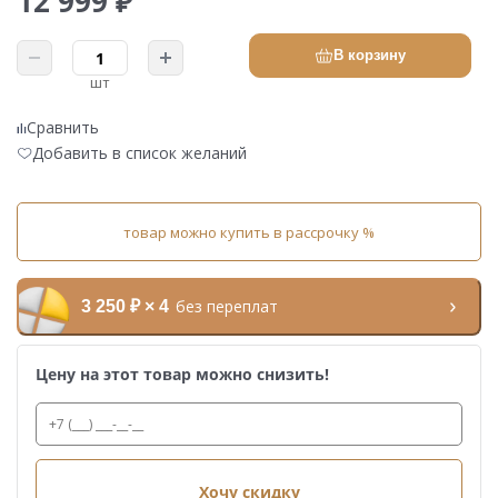
12 999 ₽
В корзину
шт
Сравнить
Добавить в список желаний
товар можно купить в рассрочку %
без переплат
3 250 ₽ × 4
Цену на этот товар можно снизить!
Хочу скидку