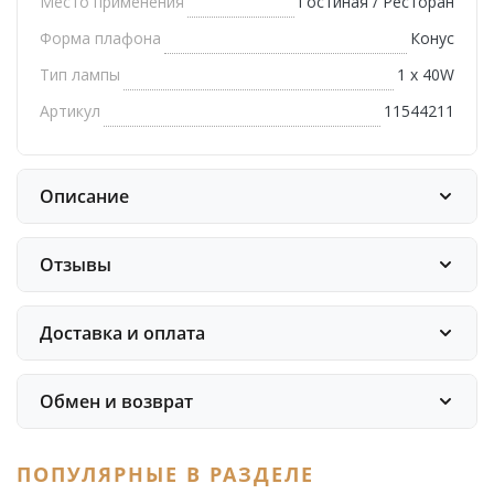
Место применения
Гостиная / Ресторан
Форма плафона
Конус
Тип лампы
1 х 40W
Артикул
11544211
Описание
Отзывы
Доставка и оплата
Обмен и возврат
ПОПУЛЯРНЫЕ В РАЗДЕЛЕ