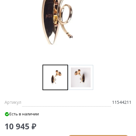
Артикул
11544211
Есть в наличии
10 945 ₽