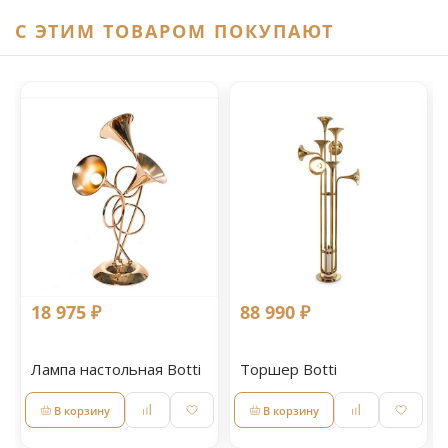
C ЭТИМ ТОВАРОМ ПОКУПАЮТ
18 975 ₽
88 990 ₽
Лампа настольная Botti
Торшер Botti
В корзину
В корзину