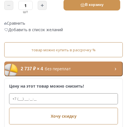
В корзину
шт
Сравнить
Добавить в список желаний
товар можно купить в рассрочку %
без переплат
2 737 ₽ × 4
Цену на этот товар можно снизить!
Хочу скидку