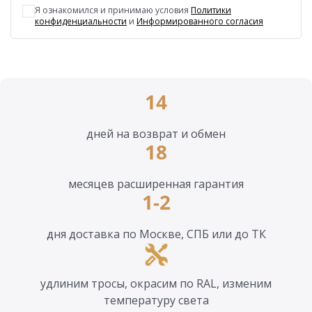
Я ознакомился и принимаю условия
Политики
конфиденциальности
и
Информированного согласия
14
дней на возврат и обмен
18
месяцев расширенная гарантия
1-2
дня доставка по Москве, СПБ или до ТК
удлиним тросы, окрасим по RAL, изменим
температуру света