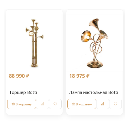
88 990 ₽
18 975 ₽
Торшер Botti
Лампа настольная Botti
В корзину
В корзину