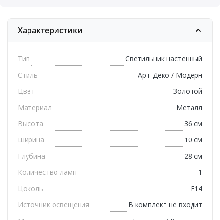
Характеристики
Тип
Светильник настенный
Стиль
Арт-Деко / Модерн
Цвет
Золотой
Материал
Металл
Высота
36 см
Ширина
10 см
Глубина
28 см
Количество ламп
1
Цоколь
E14
Источник освещения
В комплект не входит