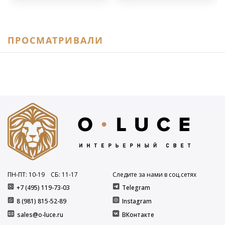
ПРОСМАТРИВАЛИ
ПН-ПТ: 10
-19
СБ: 11
-17
Следите за нами в соц.сетях
+7 (495) 119-73-03
Telegram
8 (981) 815-52-89
Instagram
sales@o-luce.ru
ВКонтакте