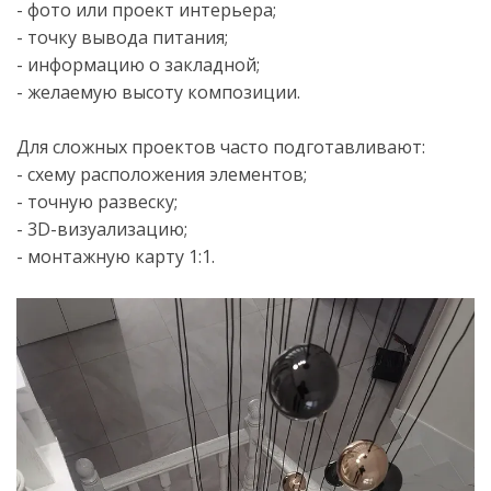
- фото или проект интерьера;
- точку вывода питания;
- информацию о закладной;
- желаемую высоту композиции.
Для сложных проектов часто подготавливают:
- схему расположения элементов;
- точную развеску;
- 3D-визуализацию;
- монтажную карту 1:1.