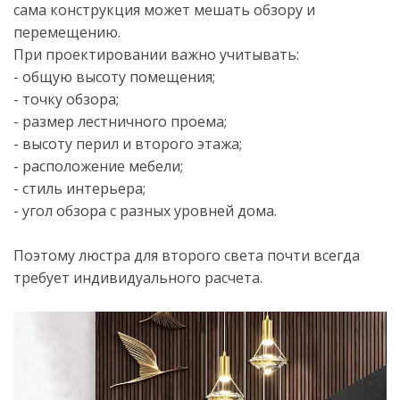
сама конструкция может мешать обзору и
перемещению.
При проектировании важно учитывать:
- общую высоту помещения;
- точку обзора;
- размер лестничного проема;
- высоту перил и второго этажа;
- расположение мебели;
- стиль интерьера;
- угол обзора с разных уровней дома.
Поэтому люстра для второго света почти всегда
требует индивидуального расчета.