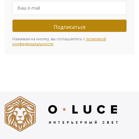
Нажимая на кнопку, вы соглашаетесь с
политикой
конфиденциальности