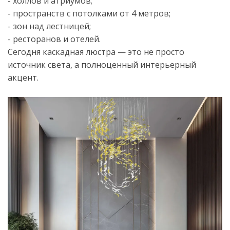
- холлов и атриумов;
- пространств с потолками от 4 метров;
- зон над лестницей;
- ресторанов и отелей.
Сегодня каскадная люстра — это не просто
источник света, а полноценный интерьерный
акцент.