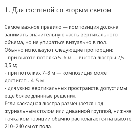
1. Для гостиной со вторым светом
Самое важное правило — композиция должна
занимать значительную часть вертикального
объема, но не упираться визуально в пол.
Обычно используют следующие пропорции:
- при высоте потолка 5–6 м — высота люстры 2,5–
3,5 м;
- при потолках 7–8 м — композиция может
достигать 4–5 м;
- для узких вертикальных пространств допустимы
еще более длинные решения.
Если каскадная люстра размещается над
журнальным столом или диванной группой, нижняя
точка композиции обычно располагается на высоте
210–240 см от пола.