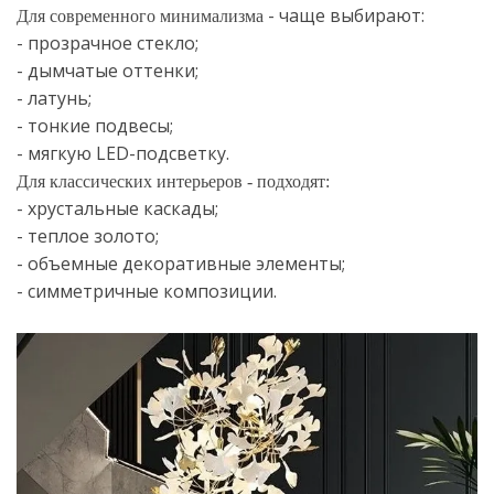
- чаще выбирают:
Для современного минимализма
- прозрачное стекло;
- дымчатые оттенки;
- латунь;
- тонкие подвесы;
- мягкую LED-подсветку.
Для классических интерьеров - подходят:
- хрустальные каскады;
- теплое золото;
- объемные декоративные элементы;
- симметричные композиции.