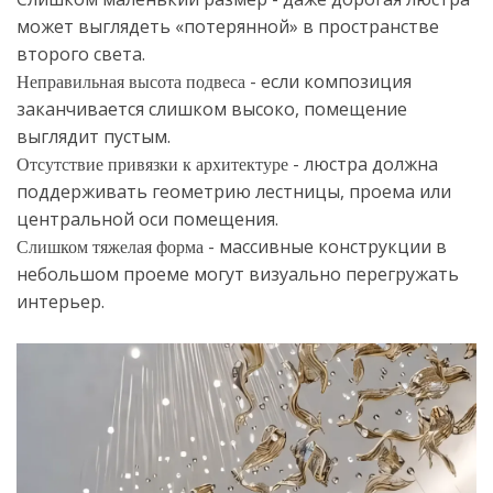
может выглядеть «потерянной» в пространстве
второго света.
- если композиция
Неправильная высота подвеса
заканчивается слишком высоко, помещение
выглядит пустым.
- люстра должна
Отсутствие привязки к архитектуре
поддерживать геометрию лестницы, проема или
центральной оси помещения.
- массивные конструкции в
Слишком тяжелая форма
небольшом проеме могут визуально перегружать
интерьер.