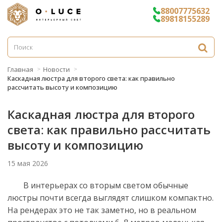
88007775632
89818155289
Главная
Новости
Каскадная люстра для второго света: как правильно
рассчитать высоту и композицию
Каскадная люстра для второго
света: как правильно рассчитать
высоту и композицию
15 мая 2026
В интерьерах со вторым светом обычные
люстры почти всегда выглядят слишком компактно.
На рендерах это не так заметно, но в реальном