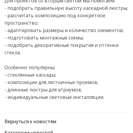
Для проектов со вторым светом мы помогаем:
- подобрать правильную высоту каскадной люстры;
- рассчитать композицию под конкретное
пространство;
- адаптировать размеры и количество элементов;
- подготовить монтажные схемы;
- подобрать декоративные покрытия и оттенки
стекла.
Особенно популярны:
- стеклянные каскады;
- композиции для лестничных проемов;
- длинные люстры для атриумов;
- индивидуальные световые инсталляции.
Вернуться к новостям
Категории новостей