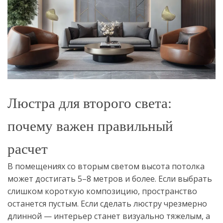
Люстра для второго света:
почему важен правильный
расчет
В помещениях со вторым светом высота потолка
может достигать 5–8 метров и более. Если выбрать
слишком короткую композицию, пространство
останется пустым. Если сделать люстру чрезмерно
длинной — интерьер станет визуально тяжелым, а