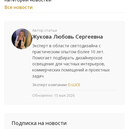
Все новости
Автор статьи
Жукова Любовь Сергеевна
Эксперт в области светодизайна с
практическим опытом более 10 лет.
Помогает подбирать дизайнерское
освещение для частных интерьеров,
коммерческих помещений и проектных
задач.
Эксперт компании
O-LUCE
Обновлено:
15 мая 2026
Подписка на новости