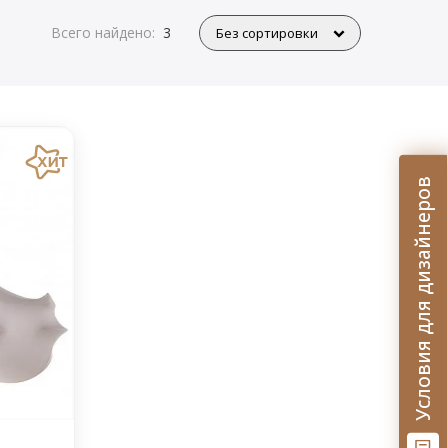
Всего найдено:
3
Условия для дизайнеров