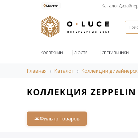
Каталог
Дизайне
Москва
КОЛЛЕКЦИИ
ЛЮСТРЫ
СВЕТИЛЬНИКИ
Главная
Каталог
Коллекции дизайнерск
КОЛЛЕКЦИЯ ZEPPELIN
Фильтр товаров