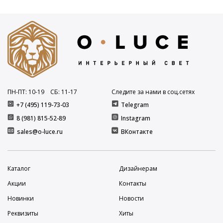
ПН-ПТ: 10
-19
СБ: 11
-17
Следите за нами в соц.сетях
+7 (495) 119-73-03
Telegram
8 (981) 815-52-89
Instagram
sales@o-luce.ru
ВКонтакте
Каталог
Дизайнерам
Акции
Контакты
Новинки
Новости
Реквизиты
Хиты