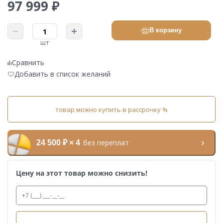
97 999 ₽
В корзину
шт
Сравнить
Добавить в список желаний
товар можно купить в рассрочку %
без переплат
24 500 ₽ × 4
Цену на этот товар можно снизить!