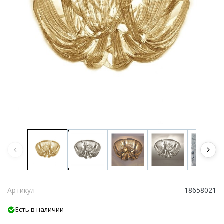
Артикул
18658021
Есть в наличии