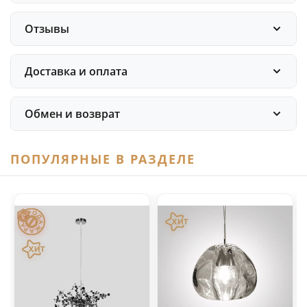
Отзывы
Доставка и оплата
Обмен и возврат
ПОПУЛЯРНЫЕ В РАЗДЕЛЕ