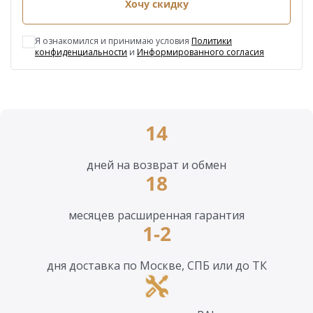
Хочу скидку
Я ознакомился и принимаю условия
Политики
конфиденциальности
и
Информированного согласия
14
дней на возврат и обмен
18
месяцев расширенная гарантия
1-2
дня доставка по Москве, СПБ или до ТК