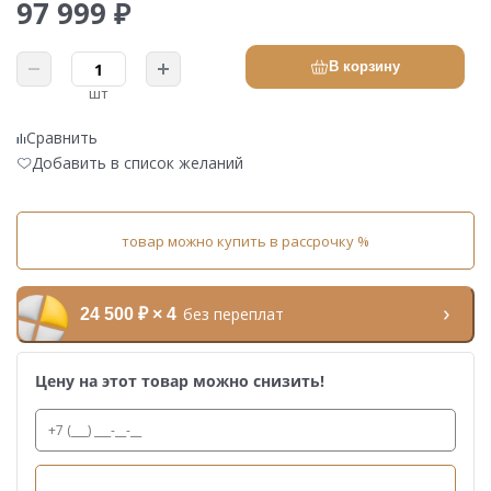
97 999 ₽
В корзину
шт
Сравнить
Добавить в список желаний
товар можно купить в рассрочку %
без переплат
24 500 ₽ × 4
Цену на этот товар можно снизить!