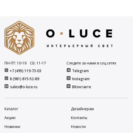
ПН-ПТ: 10
-19
СБ: 11
-17
Следите за нами в соц.сетях
+7 (495) 119-73-03
Telegram
8 (981) 815-52-89
Instagram
sales@o-luce.ru
ВКонтакте
Каталог
Дизайнерам
Акции
Контакты
Новинки
Новости