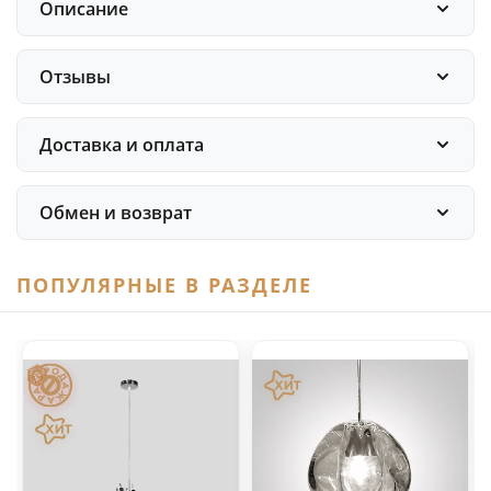
Описание
Отзывы
Доставка и оплата
Обмен и возврат
ПОПУЛЯРНЫЕ В РАЗДЕЛЕ