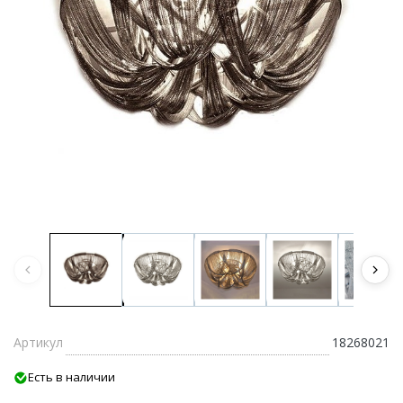
Артикул
18268021
Есть в наличии