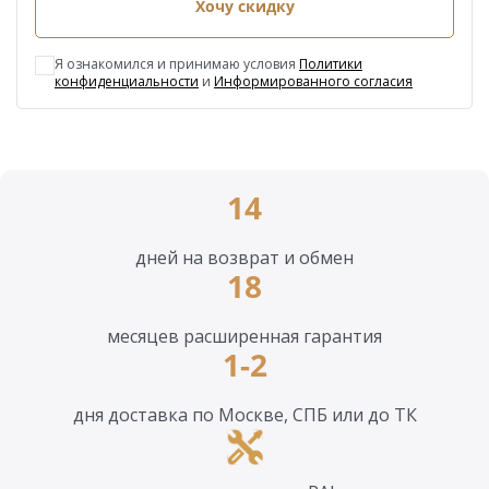
Хочу скидку
Я ознакомился и принимаю условия
Политики
конфиденциальности
и
Информированного согласия
14
дней на возврат и обмен
18
месяцев расширенная гарантия
1-2
дня доставка по Москве, СПБ или до ТК