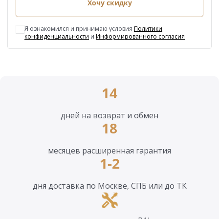
Хочу скидку
Я ознакомился и принимаю условия
Политики
конфиденциальности
и
Информированного согласия
14
дней на возврат и обмен
18
месяцев расширенная гарантия
1-2
дня доставка по Москве, СПБ или до ТК