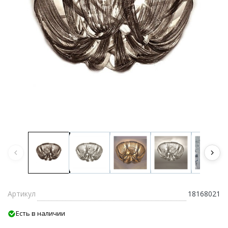
Артикул
18168021
Есть в наличии