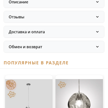
Описание
Отзывы
Доставка и оплата
Обмен и возврат
ПОПУЛЯРНЫЕ В РАЗДЕЛЕ