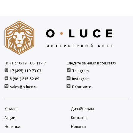
ПН-ПТ: 10
-19
СБ: 11
-17
Следите за нами в соц.сетях
+7 (495) 119-73-03
Telegram
8 (981) 815-52-89
Instagram
sales@o-luce.ru
ВКонтакте
Каталог
Дизайнерам
Акции
Контакты
Новинки
Новости