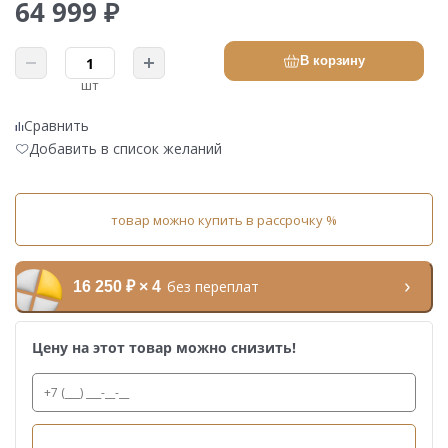
64 999 ₽
В корзину
шт
Сравнить
Добавить в список желаний
товар можно купить в рассрочку %
без переплат
16 250 ₽ × 4
Цену на этот товар можно снизить!