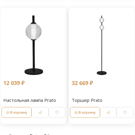
12 039 ₽
32 669 ₽
Настольная лампа Prato
Торшер Prato
В корзину
В корзину