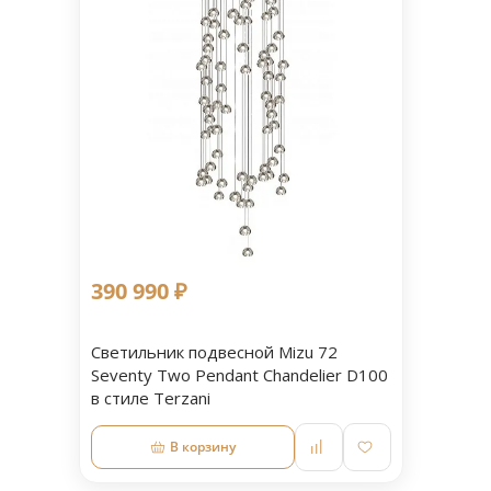
390 990 ₽
Светильник подвесной Mizu 72
Seventy Two Pendant Chandelier D100
в стиле Terzani
В корзину