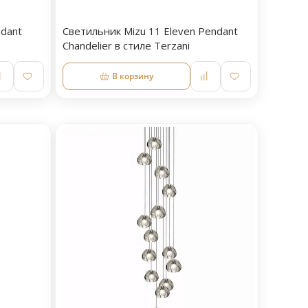
ndant
Светильник Mizu 11 Eleven Pendant
Chandelier в стиле Terzani
В корзину