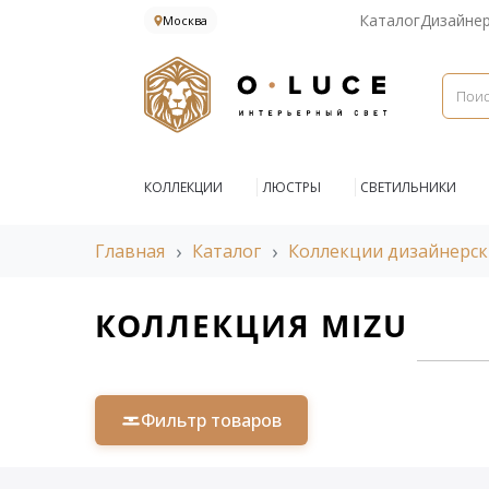
Каталог
Дизайне
Москва
КОЛЛЕКЦИИ
ЛЮСТРЫ
СВЕТИЛЬНИКИ
Главная
Каталог
Коллекции дизайнерск
КОЛЛЕКЦИЯ MIZU
Фильтр товаров