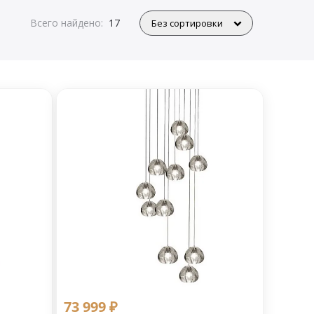
Всего найдено:
17
73 999 ₽