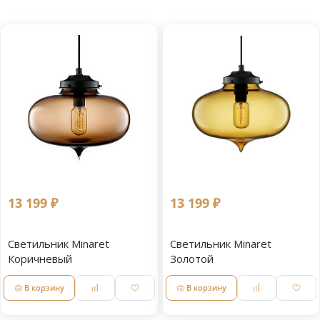
13 199 ₽
13 199 ₽
Светильник Minaret
Светильник Minaret
Коричневый
Золотой
В корзину
В корзину