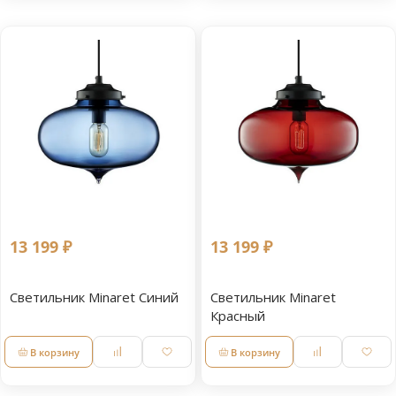
13 199 ₽
13 199 ₽
Светильник Minaret Синий
Светильник Minaret
Красный
В корзину
В корзину