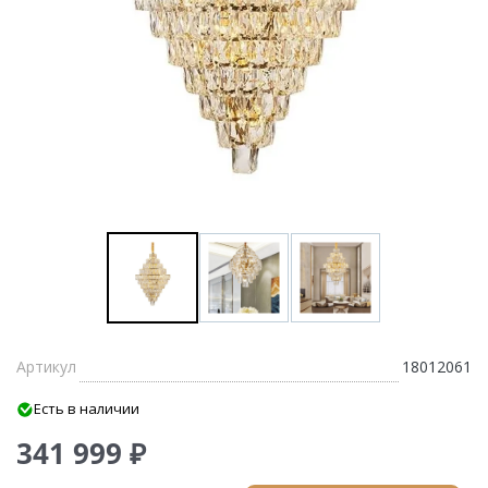
Артикул
18012061
Есть в наличии
341 999 ₽