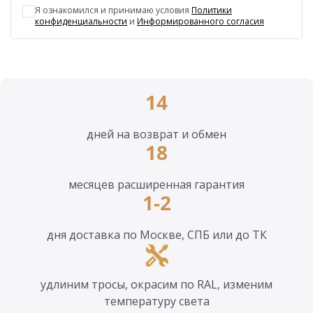
Я ознакомился и принимаю условия
Политики
конфиденциальности
и
Информированного согласия
14
дней на возврат и обмен
18
месяцев расширенная гарантия
1-2
дня доставка по Москве, СПБ или до ТК
удлиним тросы, окрасим по RAL, изменим
температуру света