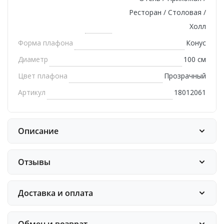
Ресторан / Столовая /
Холл
Форма плафона
Конус
Диаметр
100 см
Цвет плафона
Прозрачный
Артикул
18012061
Описание
Отзывы
Доставка и оплата