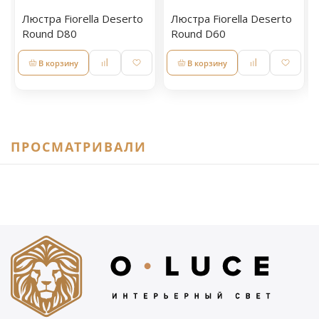
Люстра Fiorella Deserto
Люстра Fiorella Deserto
Round D80
Round D60
В корзину
В корзину
ПРОСМАТРИВАЛИ