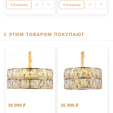
В корзину
В корзину
C ЭТИМ ТОВАРОМ ПОКУПАЮТ
39 999 ₽
35 999 ₽