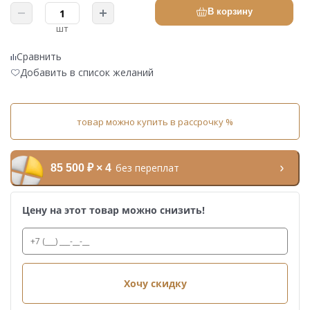
В корзину
шт
Сравнить
Добавить в список желаний
товар можно купить в рассрочку %
без переплат
85 500 ₽ × 4
Цену на этот товар можно снизить!
Хочу скидку