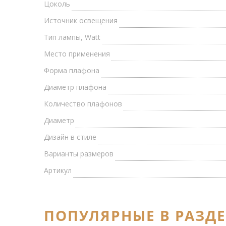
Цоколь
Источник освещения
Тип лампы, Watt
Место применения
Форма плафона
Диаметр плафона
Количество плафонов
Диаметр
Дизайн в стиле
Варианты размеров
Артикул
ПОПУЛЯРНЫЕ В РАЗД