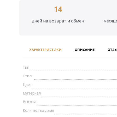
14
дней на возврат и обмен
месяц
ХАРАКТЕРИСТИКИ
ОПИСАНИЕ
ОТЗ
Тип
Стиль
Цвет
Материал
Высота
Количество ламп