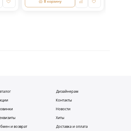
В корзину
аталог
Дизайнерам
кции
Контакты
овинки
Новости
еквизиты
Хиты
бмен и возврат
Доставка и оплата