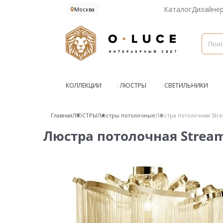
Каталог
Дизайне
Москва
КОЛЛЕКЦИИ
ЛЮСТРЫ
СВЕТИЛЬНИКИ
Главная
ЛЮСТРЫ
Люстры потолочные
Люстра потолочная Stre
Люстра потолочная Stream