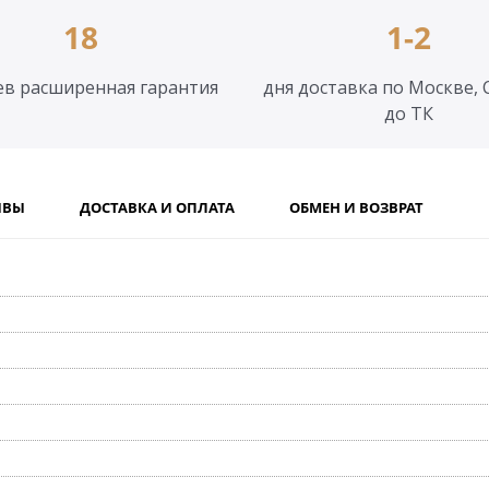
18
1-2
ев расширенная гарантия
дня доставка по Москве, 
до ТК
ЫВЫ
ДОСТАВКА И ОПЛАТА
ОБМЕН И ВОЗВРАТ