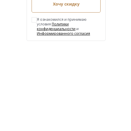
Хочу скидку
Я ознакомился и принимаю
условия
Политики
конфиденциальности
и
Информированного согласия