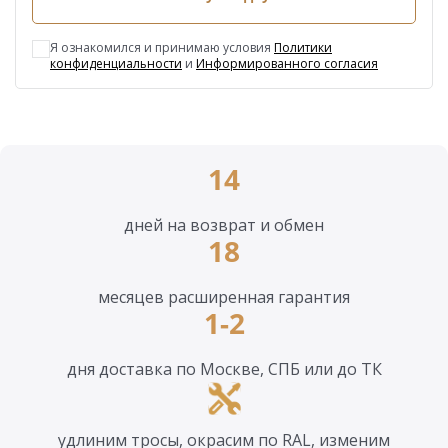
Я ознакомился и принимаю условия
Политики
конфиденциальности
и
Информированного согласия
14
дней на возврат и обмен
18
месяцев расширенная гарантия
1-2
дня доставка по Москве, СПБ или до ТК
удлиним тросы, окрасим по RAL, изменим