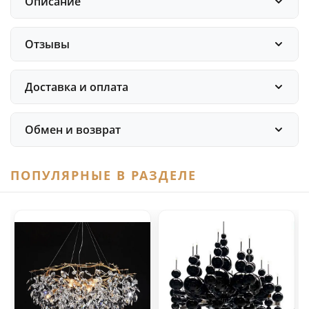
Описание
Отзывы
Доставка и оплата
Обмен и возврат
ПОПУЛЯРНЫЕ В РАЗДЕЛЕ