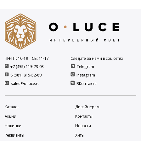
ПН-ПТ: 10
-19
СБ: 11
-17
Следите за нами в соц.сетях
+7 (495) 119-73-03
Telegram
8 (981) 815-52-89
Instagram
sales@o-luce.ru
ВКонтакте
Каталог
Дизайнерам
Акции
Контакты
Новинки
Новости
Реквизиты
Хиты