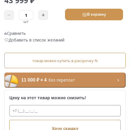
43 999 ₽
В корзину
шт
Сравнить
Добавить в список желаний
товар можно купить в рассрочку %
без переплат
11 000 ₽ × 4
Цену на этот товар можно снизить!
Хочу скидку