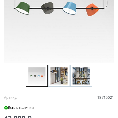
Артикул
18715021
Есть в наличии